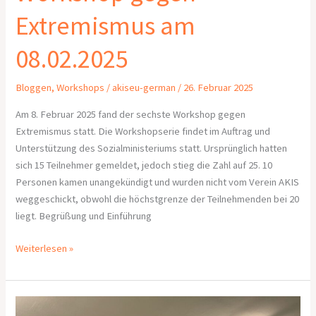
Extremismus am
08.02.2025
Bloggen
,
Workshops
/
akiseu-german
/
26. Februar 2025
Am 8. Februar 2025 fand der sechste Workshop gegen
Extremismus statt. Die Workshopserie findet im Auftrag und
Unterstützung des Sozialministeriums statt. Ursprünglich hatten
sich 15 Teilnehmer gemeldet, jedoch stieg die Zahl auf 25. 10
Personen kamen unangekündigt und wurden nicht vom Verein AKIS
weggeschickt, obwohl die höchstgrenze der Teilnehmenden bei 20
liegt. Begrüßung und Einführung
Weiterlesen »
Workshop