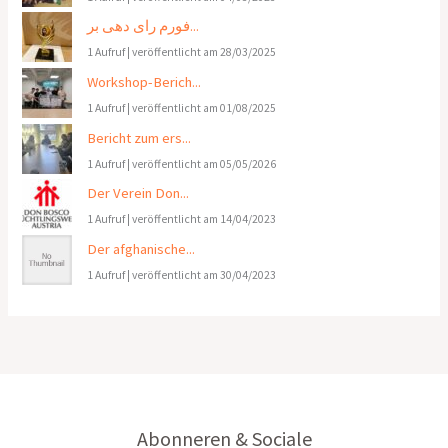
فورم رای دهی بر...
1 Aufruf
|
veröffentlicht am 28/03/2025
Workshop-Berich...
1 Aufruf
|
veröffentlicht am 01/08/2025
Bericht zum ers...
1 Aufruf
|
veröffentlicht am 05/05/2026
Der Verein Don...
1 Aufruf
|
veröffentlicht am 14/04/2023
Der afghanische...
1 Aufruf
|
veröffentlicht am 30/04/2023
Abonneren & Sociale