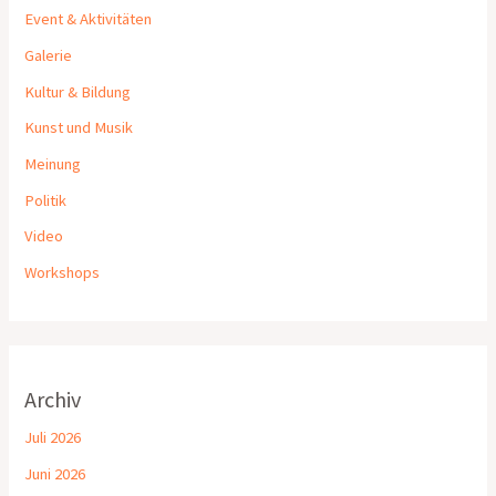
Event & Aktivitäten
Galerie
Kultur & Bildung
Kunst und Musik
Meinung
Politik
Video
Workshops
Archiv
Juli 2026
Juni 2026