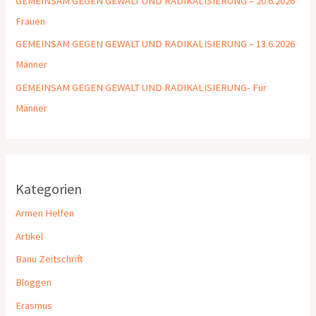
GEMEINSAM GEGEN GEWALT UND RADIKALISIERUNG – 20.6.2026
Frauen
GEMEINSAM GEGEN GEWALT UND RADIKALISIERUNG – 13.6.2026
Männer
GEMEINSAM GEGEN GEWALT UND RADIKALISIERUNG- Für
Männer
Kategorien
Armen Helfen
Artikel
Banu Zeitschrift
Bloggen
Erasmus