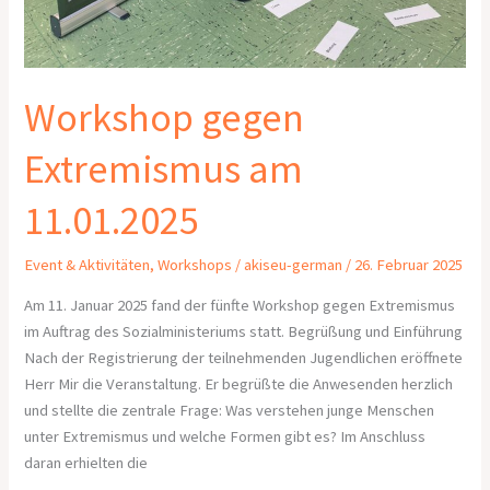
Workshop gegen
Extremismus am
11.01.2025
Event & Aktivitäten
,
Workshops
/
akiseu-german
/
26. Februar 2025
Am 11. Januar 2025 fand der fünfte Workshop gegen Extremismus
im Auftrag des Sozialministeriums statt. Begrüßung und Einführung
Nach der Registrierung der teilnehmenden Jugendlichen eröffnete
Herr Mir die Veranstaltung. Er begrüßte die Anwesenden herzlich
und stellte die zentrale Frage: Was verstehen junge Menschen
unter Extremismus und welche Formen gibt es? Im Anschluss
daran erhielten die