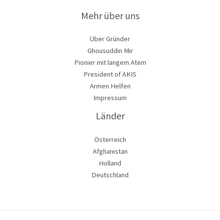
Mehr über uns
Über Gründer
Ghousuddin Mir
Pionier mit langem Atem
President of AKIS
Armen Helfen
Impressum
Länder
Österreich
Afghanistan
Holland
Deutschland