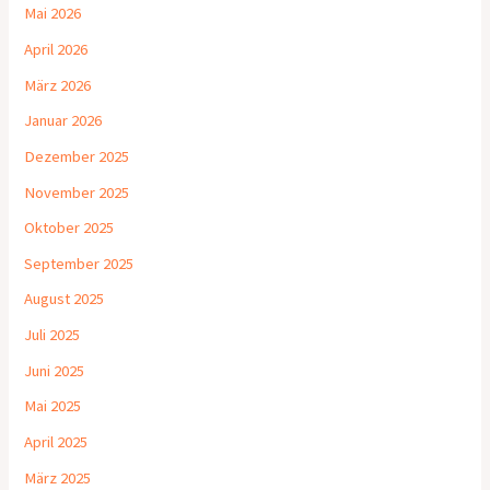
Mai 2026
April 2026
März 2026
Januar 2026
Dezember 2025
November 2025
Oktober 2025
September 2025
August 2025
Juli 2025
Juni 2025
Mai 2025
April 2025
März 2025