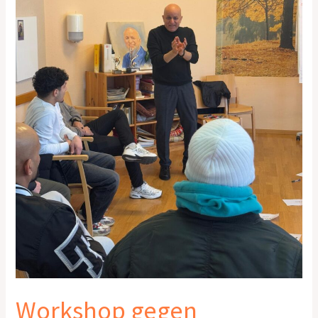
Workshop gegen