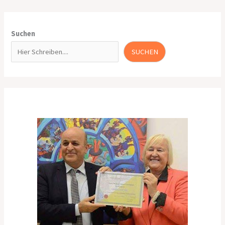
Suchen
SUCHEN