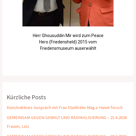
Herr Ghousuddin Mir wird zum Peace
Hero (Friedensheld) 2015 vom
Friedensmuseum auserwählt
Kürzliche Posts
Konstruktives Gespräch mit Frau Stadträtin Mag.a Hanel-Torsch
GEMEINSAM GEGEN GEWALT UND RADIKALISIERUNG – 21.6.2026
Frauen, Linz