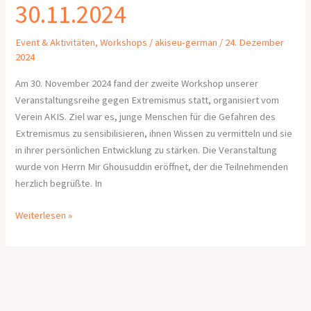
30.11.2024
Event & Aktivitäten
,
Workshops
/
akiseu-german
/
24. Dezember
2024
Am 30. November 2024 fand der zweite Workshop unserer
Veranstaltungsreihe gegen Extremismus statt, organisiert vom
Verein AKIS. Ziel war es, junge Menschen für die Gefahren des
Extremismus zu sensibilisieren, ihnen Wissen zu vermitteln und sie
in ihrer persönlichen Entwicklung zu stärken. Die Veranstaltung
wurde von Herrn Mir Ghousuddin eröffnet, der die Teilnehmenden
herzlich begrüßte. In
Weiterlesen »