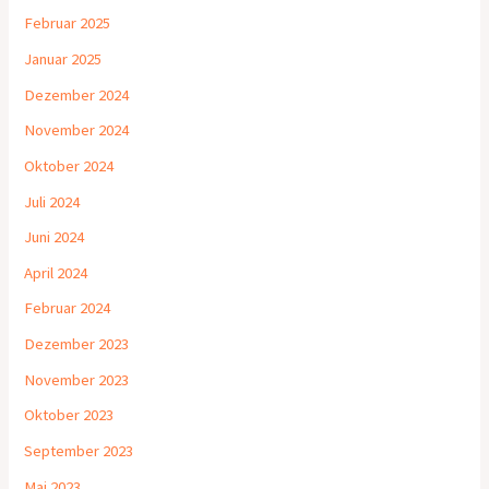
Februar 2025
Januar 2025
Dezember 2024
November 2024
Oktober 2024
Juli 2024
Juni 2024
April 2024
Februar 2024
Dezember 2023
November 2023
Oktober 2023
September 2023
Mai 2023