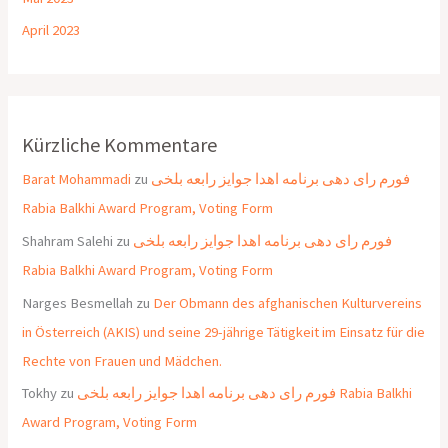
April 2023
Kürzliche Kommentare
Barat Mohammadi
zu
فورم رای دهی برنامه اهدا جوایز رابعه بلخی
Rabia Balkhi Award Program, Voting Form
Shahram Salehi
zu
فورم رای دهی برنامه اهدا جوایز رابعه بلخی
Rabia Balkhi Award Program, Voting Form
Narges Besmellah
zu
Der Obmann des afghanischen Kulturvereins
in Österreich (AKIS) und seine 29-jährige Tätigkeit im Einsatz für die
Rechte von Frauen und Mädchen.
Tokhy
zu
فورم رای دهی برنامه اهدا جوایز رابعه بلخی Rabia Balkhi
Award Program, Voting Form