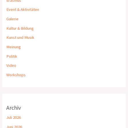
Erasmus
Event & Aktivitäten
Galerie
Kultur & Bildung
Kunst und Musik
Meinung
Politik
Video
Workshops
Archiv
Juli 2026
Juni 2026