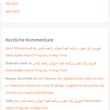
Mai 2023
April 2023
Kürzliche Kommentare
Barat Mohammadi
zu
فورم رای دهی برنامه اهدا جوایز رابعه بلخی
Rabia Balkhi Award Program, Voting Form
Shahram Salehi
zu
فورم رای دهی برنامه اهدا جوایز رابعه بلخی
Rabia Balkhi Award Program, Voting Form
Narges Besmellah
zu
Der Obmann des afghanischen Kulturvereins
in Österreich (AKIS) und seine 29-jährige Tätigkeit im Einsatz für die
Rechte von Frauen und Mädchen.
Tokhy
zu
فورم رای دهی برنامه اهدا جوایز رابعه بلخی Rabia Balkhi
Award Program, Voting Form