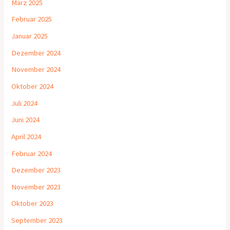
März 2025
Februar 2025
Januar 2025
Dezember 2024
November 2024
Oktober 2024
Juli 2024
Juni 2024
April 2024
Februar 2024
Dezember 2023
November 2023
Oktober 2023
September 2023