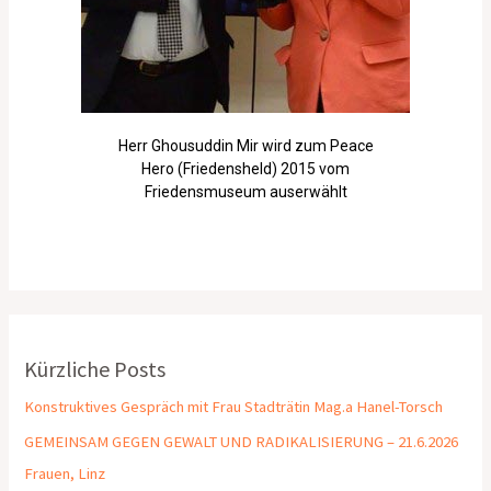
Herr Ghousuddin Mir wird zum Peace
Hero (Friedensheld) 2015 vom
Friedensmuseum auserwählt
Kürzliche Posts
Konstruktives Gespräch mit Frau Stadträtin Mag.a Hanel-Torsch
GEMEINSAM GEGEN GEWALT UND RADIKALISIERUNG – 21.6.2026
Frauen, Linz