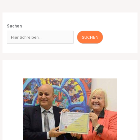
Suchen
SUCHEN