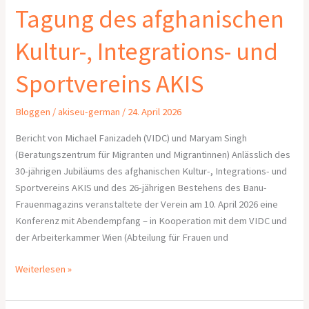
Tagung des afghanischen
Kultur-, Integrations- und
Sportvereins AKIS
Bloggen
/
akiseu-german
/
24. April 2026
Bericht von Michael Fanizadeh (VIDC) und Maryam Singh
(Beratungszentrum für Migranten und Migrantinnen) Anlässlich des
30-jährigen Jubiläums des afghanischen Kultur-, Integrations- und
Sportvereins AKIS und des 26-jährigen Bestehens des Banu-
Frauenmagazins veranstaltete der Verein am 10. April 2026 eine
Konferenz mit Abendempfang – in Kooperation mit dem VIDC und
der Arbeiterkammer Wien (Abteilung für Frauen und
Weiterlesen »