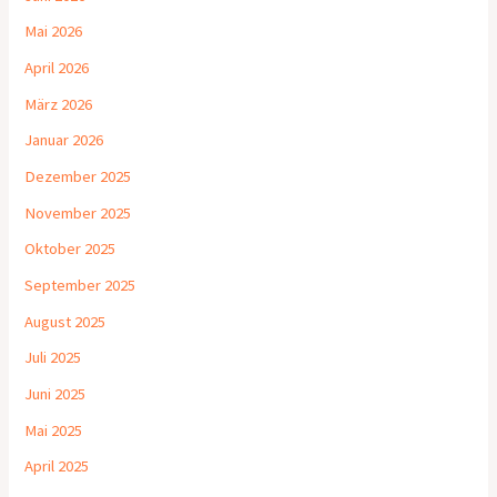
Mai 2026
April 2026
März 2026
Januar 2026
Dezember 2025
November 2025
Oktober 2025
September 2025
August 2025
Juli 2025
Juni 2025
Mai 2025
April 2025