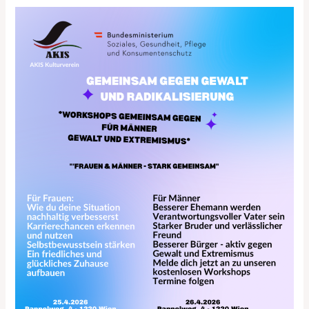
GEMEINSAM
GEGEN
GEWALT
UND
RADIKALISIERUNG