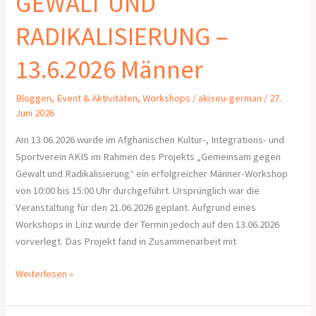
GEWALT UND
RADIKALISIERUNG –
13.6.2026 Männer
Bloggen
,
Event & Aktivitäten
,
Workshops
/
akiseu-german
/
27.
Juni 2026
Am 13.06.2026 wurde im Afghanischen Kultur-, Integrations- und
Sportverein AKIS im Rahmen des Projekts „Gemeinsam gegen
Gewalt und Radikalisierung“ ein erfolgreicher Männer-Workshop
von 10:00 bis 15:00 Uhr durchgeführt. Ursprünglich war die
Veranstaltung für den 21.06.2026 geplant. Aufgrund eines
Workshops in Linz wurde der Termin jedoch auf den 13.06.2026
vorverlegt. Das Projekt fand in Zusammenarbeit mit
Weiterlesen »