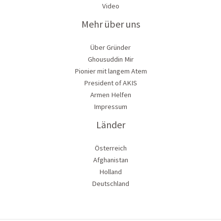
Video
Mehr über uns
Über Gründer
Ghousuddin Mir
Pionier mit langem Atem
President of AKIS
Armen Helfen
Impressum
Länder
Österreich
Afghanistan
Holland
Deutschland