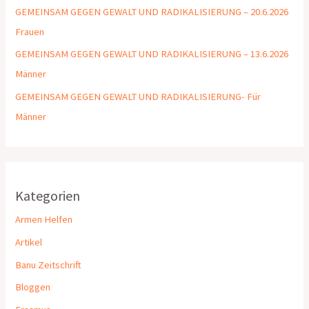
GEMEINSAM GEGEN GEWALT UND RADIKALISIERUNG – 20.6.2026
Frauen
GEMEINSAM GEGEN GEWALT UND RADIKALISIERUNG – 13.6.2026
Männer
GEMEINSAM GEGEN GEWALT UND RADIKALISIERUNG- Für
Männer
Kategorien
Armen Helfen
Artikel
Banu Zeitschrift
Bloggen