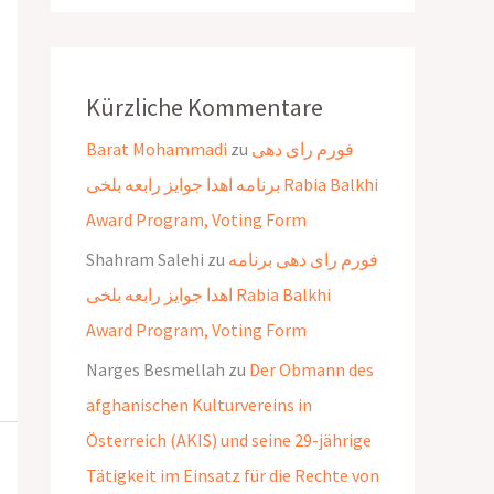
Kürzliche Kommentare
Barat Mohammadi
zu
فورم رای دهی
برنامه اهدا جوایز رابعه بلخی Rabia Balkhi
Award Program, Voting Form
Shahram Salehi
zu
فورم رای دهی برنامه
اهدا جوایز رابعه بلخی Rabia Balkhi
Award Program, Voting Form
Narges Besmellah
zu
Der Obmann des
afghanischen Kulturvereins in
Österreich (AKIS) und seine 29-jährige
Tätigkeit im Einsatz für die Rechte von