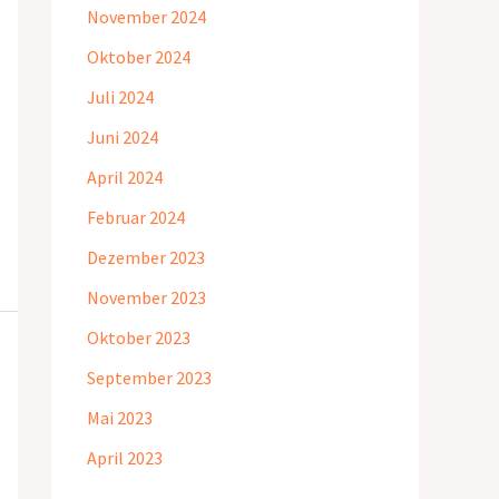
November 2024
Oktober 2024
Juli 2024
Juni 2024
April 2024
Februar 2024
Dezember 2023
November 2023
Oktober 2023
September 2023
Mai 2023
April 2023