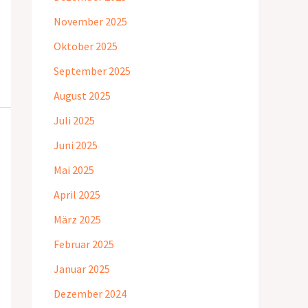
November 2025
Oktober 2025
September 2025
August 2025
Juli 2025
Juni 2025
Mai 2025
April 2025
März 2025
Februar 2025
Januar 2025
Dezember 2024