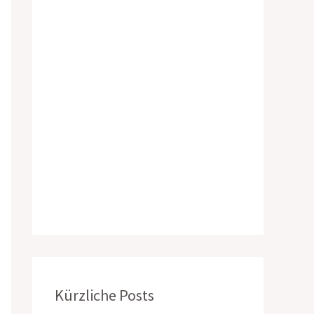
Kürzliche Posts