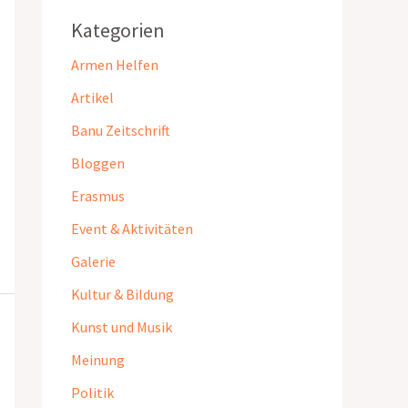
Kategorien
Armen Helfen
Artikel
Banu Zeitschrift
Bloggen
Erasmus
Event & Aktivitäten
Galerie
Kultur & Bildung
Kunst und Musik
Meinung
Politik