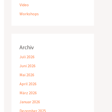
Video
Workshops
Archiv
Juli 2026
Juni 2026
Mai 2026
April 2026
März 2026
Januar 2026
Dezember 2025