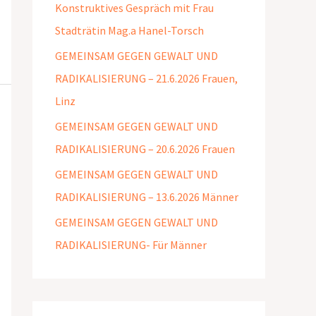
Konstruktives Gespräch mit Frau
Stadträtin Mag.a Hanel-Torsch
GEMEINSAM GEGEN GEWALT UND
RADIKALISIERUNG – 21.6.2026 Frauen,
Linz
GEMEINSAM GEGEN GEWALT UND
RADIKALISIERUNG – 20.6.2026 Frauen
GEMEINSAM GEGEN GEWALT UND
RADIKALISIERUNG – 13.6.2026 Männer
GEMEINSAM GEGEN GEWALT UND
RADIKALISIERUNG- Für Männer