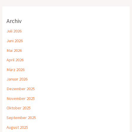
Archiv
Juli 2026
Juni 2026
Mai 2026
April 2026
März 2026
Januar 2026
Dezember 2025
November 2025
Oktober 2025
September 2025
August 2025