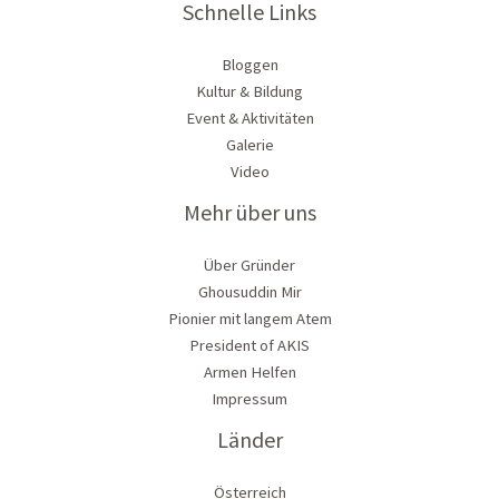
Schnelle Links
Bloggen
Kultur & Bildung
Event & Aktivitäten
Galerie
Video
Mehr über uns
Über Gründer
Ghousuddin Mir
Pionier mit langem Atem
President of AKIS
Armen Helfen
Impressum
Länder
Österreich