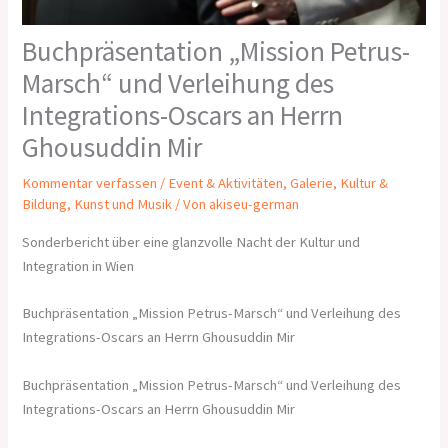
Buchpräsentation „Mission Petrus-
Marsch“ und Verleihung des
Integrations-Oscars an Herrn
Ghousuddin Mir
Kommentar verfassen
/
Event & Aktivitäten
,
Galerie
,
Kultur &
Bildung
,
Kunst und Musik
/ Von
akiseu-german
Sonderbericht über eine glanzvolle Nacht der Kultur und
Integration in Wien
Buchpräsentation „Mission Petrus-Marsch“ und Verleihung des
Integrations-Oscars an Herrn Ghousuddin Mir
Buchpräsentation „Mission Petrus-Marsch“ und Verleihung des
Integrations-Oscars an Herrn Ghousuddin Mir