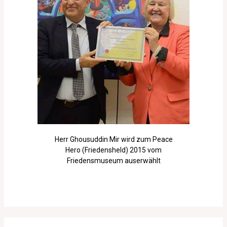
Herr Ghousuddin Mir wird zum Peace
Hero (Friedensheld) 2015 vom
Friedensmuseum auserwählt