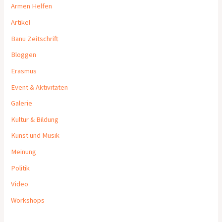
Armen Helfen
Artikel
Banu Zeitschrift
Bloggen
Erasmus
Event & Aktivitäten
Galerie
Kultur & Bildung
Kunst und Musik
Meinung
Politik
Video
Workshops