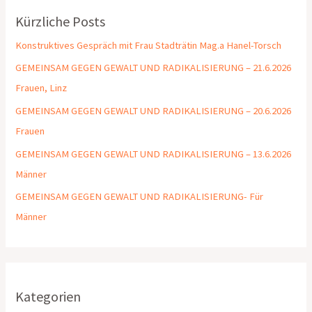
Kürzliche Posts
Konstruktives Gespräch mit Frau Stadträtin Mag.a Hanel-Torsch
GEMEINSAM GEGEN GEWALT UND RADIKALISIERUNG – 21.6.2026
Frauen, Linz
GEMEINSAM GEGEN GEWALT UND RADIKALISIERUNG – 20.6.2026
Frauen
GEMEINSAM GEGEN GEWALT UND RADIKALISIERUNG – 13.6.2026
Männer
GEMEINSAM GEGEN GEWALT UND RADIKALISIERUNG- Für
Männer
Kategorien