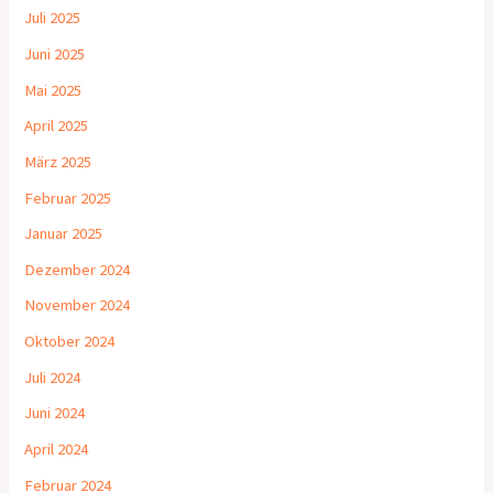
Juli 2025
Juni 2025
Mai 2025
April 2025
März 2025
Februar 2025
Januar 2025
Dezember 2024
November 2024
Oktober 2024
Juli 2024
Juni 2024
April 2024
Februar 2024