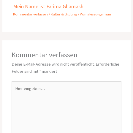
Mein Name ist Farima Ghamash
Kommentar verfassen
/
Kultur & Bildung
/ Von
akiseu-german
Kommentar verfassen
Deine E-Mail-Adresse wird nicht veröffentlicht.
Erforderliche
Felder sind mit
*
markiert
Hier
eingeben…