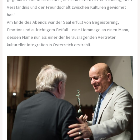
Verständnis und der Freundschaft zwischen Kulturen gewidmet
hat.“
Am Ende des Abends war der Saal erfüllt von Begeisterung,
Emotion und aufrichtigem Beifall – eine Hommage an einen Mann,
dessen Name nun als einer der herausragenden Vertreter
kultureller Integration in Österreich erstrahlt.