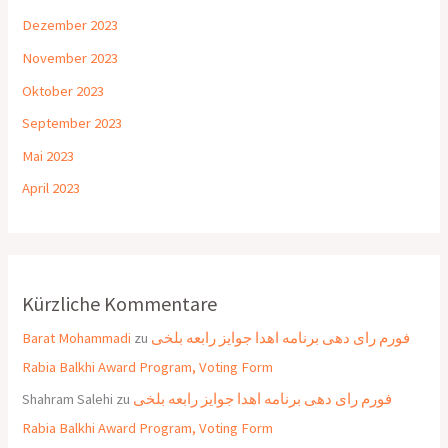
Dezember 2023
November 2023
Oktober 2023
September 2023
Mai 2023
April 2023
Kürzliche Kommentare
Barat Mohammadi
zu
فورم رای دهی برنامه اهدا جوایز رابعه بلخی
Rabia Balkhi Award Program, Voting Form
Shahram Salehi
zu
فورم رای دهی برنامه اهدا جوایز رابعه بلخی
Rabia Balkhi Award Program, Voting Form