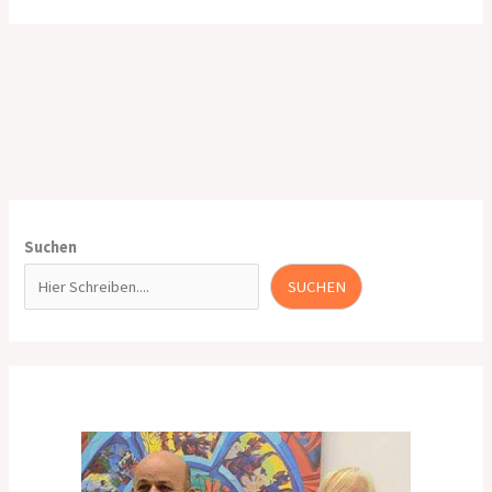
Suchen
SUCHEN