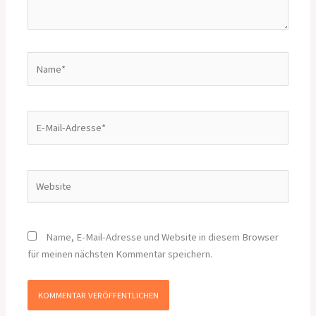
Name*
E-
Mail-
Adresse*
Website
Name, E-Mail-Adresse und Website in diesem Browser
für meinen nächsten Kommentar speichern.