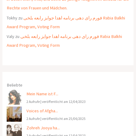
Rechte von Frauen und Mädchen.
Tokhy
zu
فورم رای دهی برنامه اهدا جوایز رابعه بلخی Rabia Balkhi
Award Program, Voting Form
Valy
zu
فورم رای دهی برنامه اهدا جوایز رابعه بلخی Rabia Balkhi
Award Program, Voting Form
Beliebte
Mein Name ist F...
2 Aufrufe
|
veröffentlicht am 12/04/2023
Voices of Afgha...
2 Aufrufe
|
veröffentlicht am 25/06/2025
Zohreh Jooya ha...
2 Aufrufe
|
veröffentlicht am 12/04/2023