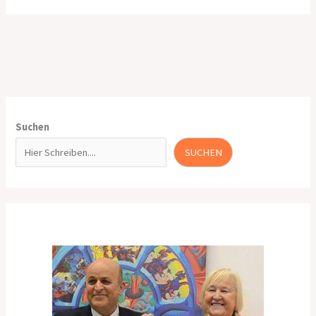
Suchen
SUCHEN