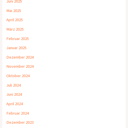
Juni 2025
Mai 2025
April 2025
März 2025
Februar 2025
Januar 2025
Dezember 2024
November 2024
Oktober 2024
Juli 2024
Juni 2024
April 2024
Februar 2024
Dezember 2023