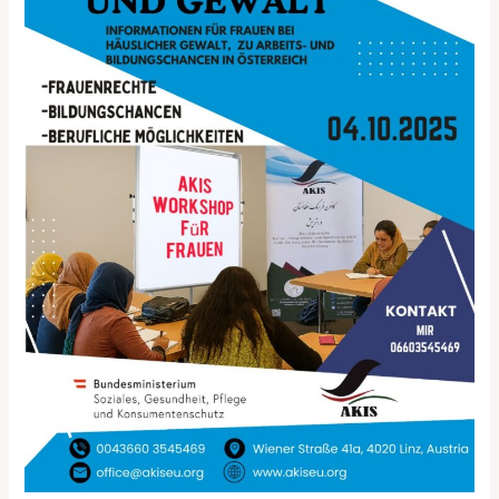
GEWALT‘