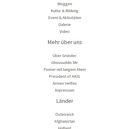
Bloggen
Kultur & Bildung
Event & Aktivitäten
Galerie
Video
Mehr über uns
Über Gründer
Ghousuddin Mir
Pionier mit langem Atem
President of AKIS
Armen Helfen
Impressum
Länder
Österreich
Afghanistan
Holland