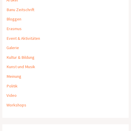
Artikel
Banu Zeitschrift
Bloggen
Erasmus
Event & Aktivitäten
Galerie
Kultur & Bildung
Kunst und Musik
Meinung
Politik
Video
Workshops