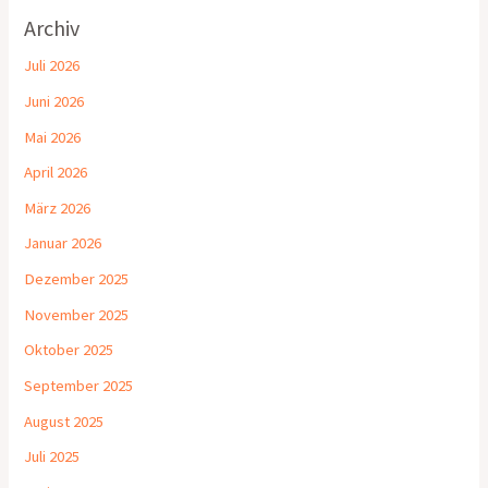
Archiv
Juli 2026
Juni 2026
Mai 2026
April 2026
März 2026
Januar 2026
Dezember 2025
November 2025
Oktober 2025
September 2025
August 2025
Juli 2025