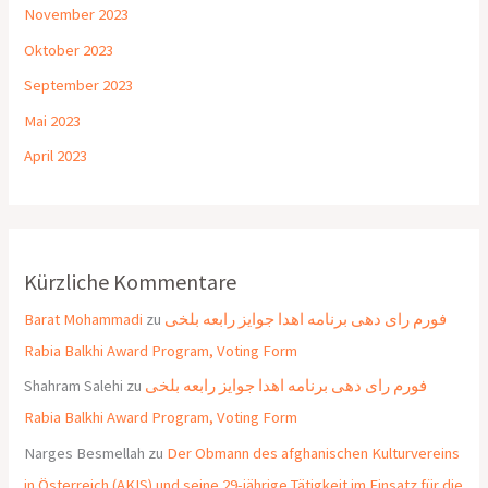
November 2023
Oktober 2023
September 2023
Mai 2023
April 2023
Kürzliche Kommentare
Barat Mohammadi
zu
فورم رای دهی برنامه اهدا جوایز رابعه بلخی
Rabia Balkhi Award Program, Voting Form
Shahram Salehi
zu
فورم رای دهی برنامه اهدا جوایز رابعه بلخی
Rabia Balkhi Award Program, Voting Form
Narges Besmellah
zu
Der Obmann des afghanischen Kulturvereins
in Österreich (AKIS) und seine 29-jährige Tätigkeit im Einsatz für die