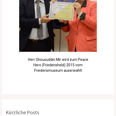
Herr Ghousuddin Mir wird zum Peace
Hero (Friedensheld) 2015 vom
Friedensmuseum auserwählt
Kürzliche Posts