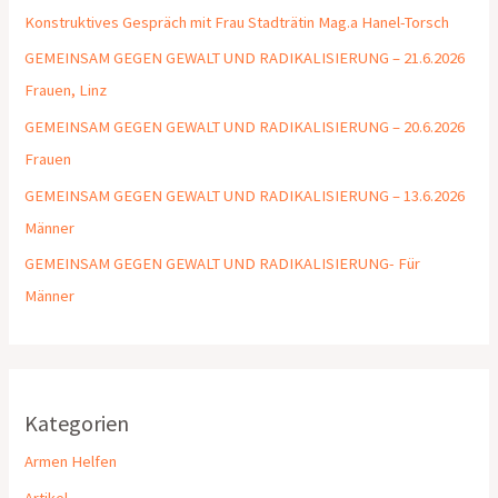
Konstruktives Gespräch mit Frau Stadträtin Mag.a Hanel-Torsch
GEMEINSAM GEGEN GEWALT UND RADIKALISIERUNG – 21.6.2026
Frauen, Linz
GEMEINSAM GEGEN GEWALT UND RADIKALISIERUNG – 20.6.2026
Frauen
GEMEINSAM GEGEN GEWALT UND RADIKALISIERUNG – 13.6.2026
Männer
GEMEINSAM GEGEN GEWALT UND RADIKALISIERUNG- Für
Männer
Kategorien
Armen Helfen