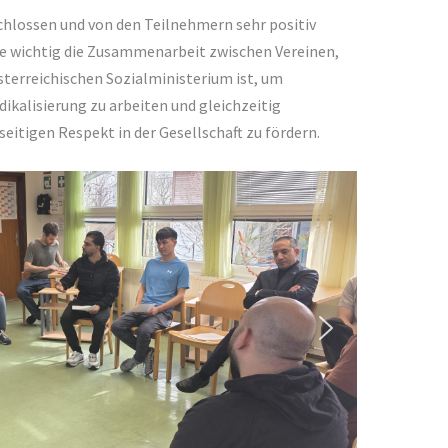
hlossen und von den Teilnehmern sehr positiv
ie wichtig die Zusammenarbeit zwischen Vereinen,
terreichischen Sozialministerium ist, um
kalisierung zu arbeiten und gleichzeitig
itigen Respekt in der Gesellschaft zu fördern.