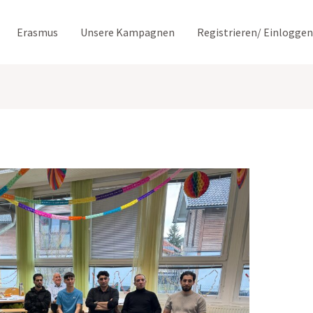
Erasmus
Unsere Kampagnen
Registrieren/ Einloggen