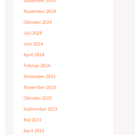
Dezember 2024
November 2024
Oktober 2024
Juli 2024
Juni 2024
April 2024
Februar 2024
Dezember 2023
November 2023
Oktober 2023
September 2023
Mai 2023
April 2023