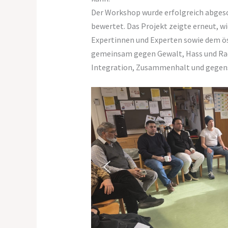
Der Workshop wurde erfolgreich abgesc
bewertet. Das Projekt zeigte erneut, w
Expertinnen und Experten sowie dem ös
gemeinsam gegen Gewalt, Hass und Radi
Integration, Zusammenhalt und gegense