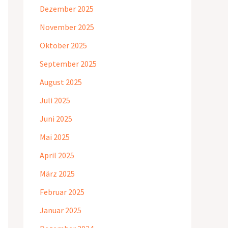
Dezember 2025
November 2025
Oktober 2025
September 2025
August 2025
Juli 2025
Juni 2025
Mai 2025
April 2025
März 2025
Februar 2025
Januar 2025