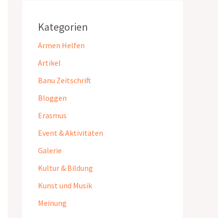
Kategorien
Armen Helfen
Artikel
Banu Zeitschrift
Bloggen
Erasmus
Event & Aktivitäten
Galerie
Kultur & Bildung
Kunst und Musik
Meinung