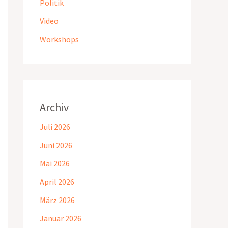
Politik
Video
Workshops
Archiv
Juli 2026
Juni 2026
Mai 2026
April 2026
März 2026
Januar 2026