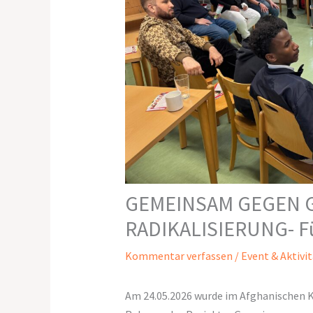
GEMEINSAM GEGEN 
RADIKALISIERUNG- F
Kommentar verfassen
/
Event & Aktivi
Am 24.05.2026 wurde im Afghanischen Ku