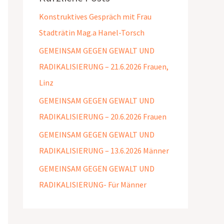
Konstruktives Gespräch mit Frau
Stadträtin Mag.a Hanel-Torsch
GEMEINSAM GEGEN GEWALT UND
RADIKALISIERUNG – 21.6.2026 Frauen,
Linz
GEMEINSAM GEGEN GEWALT UND
RADIKALISIERUNG – 20.6.2026 Frauen
GEMEINSAM GEGEN GEWALT UND
RADIKALISIERUNG – 13.6.2026 Männer
GEMEINSAM GEGEN GEWALT UND
RADIKALISIERUNG- Für Männer