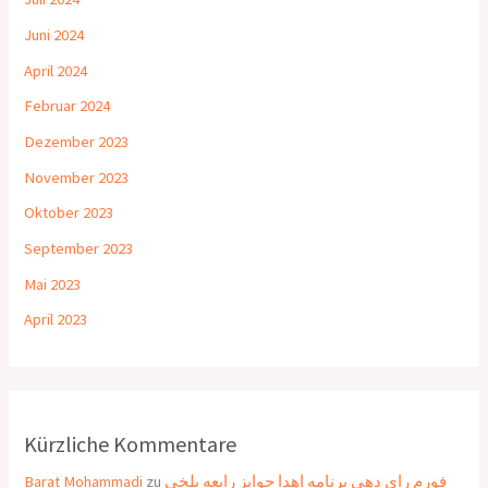
Juni 2024
April 2024
Februar 2024
Dezember 2023
November 2023
Oktober 2023
September 2023
Mai 2023
April 2023
Kürzliche Kommentare
Barat Mohammadi
zu
فورم رای دهی برنامه اهدا جوایز رابعه بلخی