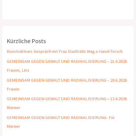
Kürzliche Posts
Konstruktives Gespräch mit Frau Stadträtin Mag.a Hanel-Torsch
GEMEINSAM GEGEN GEWALT UND RADIKALISIERUNG – 21.6.2026
Frauen, Linz
GEMEINSAM GEGEN GEWALT UND RADIKALISIERUNG – 20.6.2026
Frauen
GEMEINSAM GEGEN GEWALT UND RADIKALISIERUNG – 13.6.2026
Männer
GEMEINSAM GEGEN GEWALT UND RADIKALISIERUNG- Für
Männer