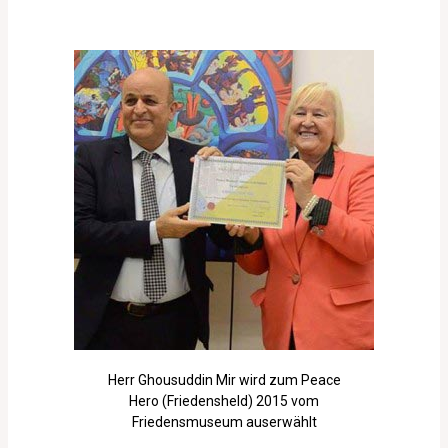
Herr Ghousuddin Mir wird zum Peace
Hero (Friedensheld) 2015 vom
Friedensmuseum auserwählt