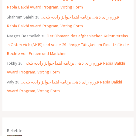
Rabia Balkhi Award Program, Voting Form
Shahram Salehi
zu
فورم رای دهی برنامه اهدا جوایز رابعه بلخی
Rabia Balkhi Award Program, Voting Form
Narges Besmellah
zu
Der Obmann des afghanischen Kulturvereins
in Österreich (AKIS) und seine 29-jährige Tätigkeit im Einsatz für die
Rechte von Frauen und Mädchen.
Tokhy
zu
فورم رای دهی برنامه اهدا جوایز رابعه بلخی Rabia Balkhi
Award Program, Voting Form
Valy
zu
فورم رای دهی برنامه اهدا جوایز رابعه بلخی Rabia Balkhi
Award Program, Voting Form
Beliebte