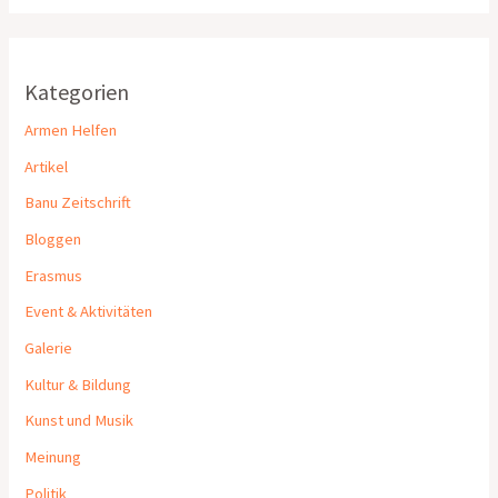
Kategorien
Armen Helfen
Artikel
Banu Zeitschrift
Bloggen
Erasmus
Event & Aktivitäten
Galerie
Kultur & Bildung
Kunst und Musik
Meinung
Politik