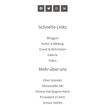
Schnelle Links
Bloggen
Kultur & Bildung
Event & Aktivitäten
Galerie
Video
Mehr über uns
Über Gründer
Ghousuddin Mir
Pionier mit langem Atem
President of AKIS
Armen Helfen