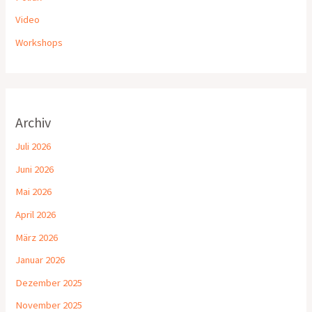
Video
Workshops
Archiv
Juli 2026
Juni 2026
Mai 2026
April 2026
März 2026
Januar 2026
Dezember 2025
November 2025