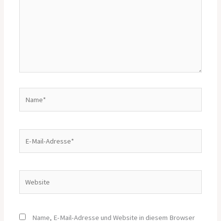
Name*
E-
Mail-
Adresse*
Website
Name, E-Mail-Adresse und Website in diesem Browser