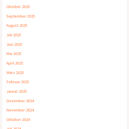
Oktober 2025
September 2025
August 2025
Juli 2025
Juni 2025
Mai 2025
April 2025
März 2025
Februar 2025
Januar 2025
Dezember 2024
November 2024
Oktober 2024
Juli 2024