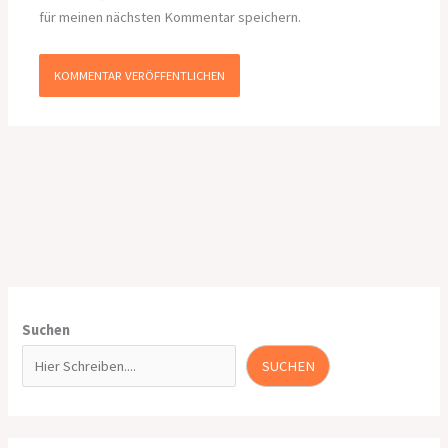
für meinen nächsten Kommentar speichern.
Suchen
SUCHEN