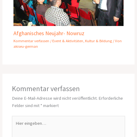
Afghanisches Neujahr- Nowruz
Kommentar verfassen
/
Event & Aktivitäten
,
Kultur & Bildung
/ Von
akiseu-german
Kommentar verfassen
Deine E-Mail-Adresse wird nicht veröffentlicht.
Erforderliche
Felder sind mit
*
markiert
Hier
eingeben…