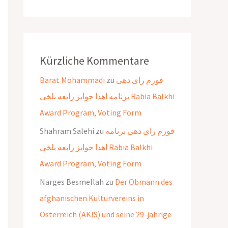
Kürzliche Kommentare
Barat Mohammadi
zu
فورم رای دهی
برنامه اهدا جوایز رابعه بلخی Rabia Balkhi
Award Program, Voting Form
Shahram Salehi
zu
فورم رای دهی برنامه
اهدا جوایز رابعه بلخی Rabia Balkhi
Award Program, Voting Form
Narges Besmellah
zu
Der Obmann des
afghanischen Kulturvereins in
Österreich (AKIS) und seine 29-jährige