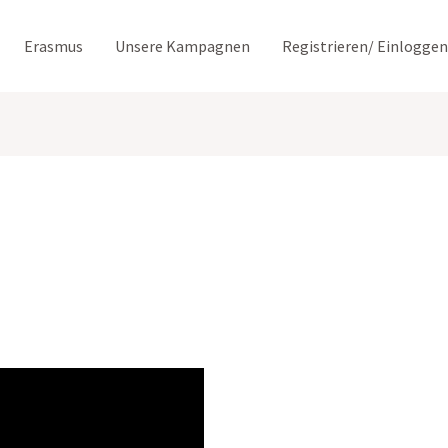
Erasmus
Unsere Kampagnen
Registrieren/ Einloggen