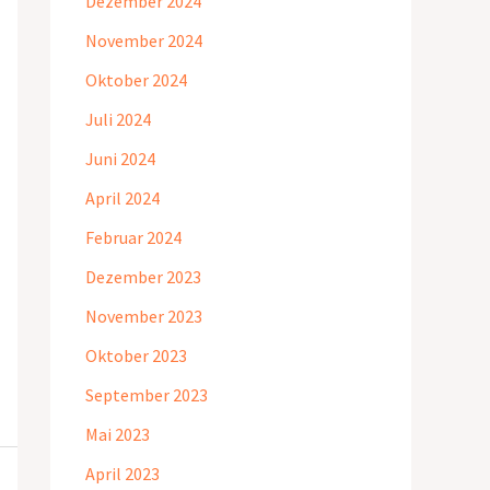
Dezember 2024
November 2024
Oktober 2024
Juli 2024
Juni 2024
April 2024
Februar 2024
Dezember 2023
November 2023
Oktober 2023
September 2023
Mai 2023
April 2023