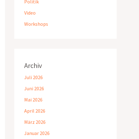
Politik
Video
Workshops
Archiv
Juli 2026
Juni 2026
Mai 2026
April 2026
März 2026
Januar 2026