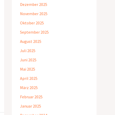
Dezember 2025
November 2025
Oktober 2025
September 2025
August 2025
Juli 2025
Juni 2025
Mai 2025
April 2025
März 2025
Februar 2025
Januar 2025