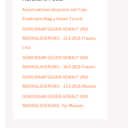
Konstruktives Gespräch mit Frau
Stadträtin Mag.a Hanel-Torsch
GEMEINSAM GEGEN GEWALT UND
RADIKALISIERUNG – 21.6.2026 Frauen,
Linz
GEMEINSAM GEGEN GEWALT UND
RADIKALISIERUNG – 20.6.2026 Frauen
GEMEINSAM GEGEN GEWALT UND
RADIKALISIERUNG – 13.6.2026 Männer
GEMEINSAM GEGEN GEWALT UND
RADIKALISIERUNG- Für Männer