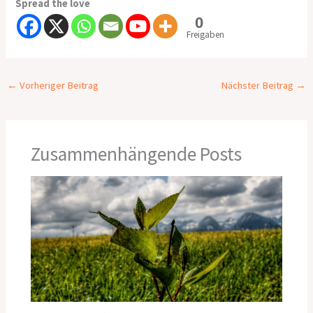
Spread the love
0
Freigaben
←
Vorheriger Beitrag
Nächster Beitrag
→
Zusammenhängende Posts