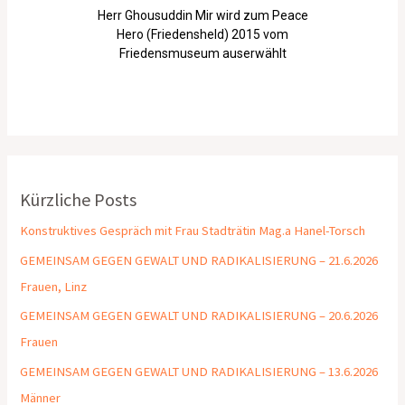
Herr Ghousuddin Mir wird zum Peace
Hero (Friedensheld) 2015 vom
Friedensmuseum auserwählt
Kürzliche Posts
Konstruktives Gespräch mit Frau Stadträtin Mag.a Hanel-Torsch
GEMEINSAM GEGEN GEWALT UND RADIKALISIERUNG – 21.6.2026
Frauen, Linz
GEMEINSAM GEGEN GEWALT UND RADIKALISIERUNG – 20.6.2026
Frauen
GEMEINSAM GEGEN GEWALT UND RADIKALISIERUNG – 13.6.2026
Männer