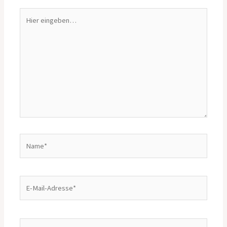
Hier
eingeben…
Name*
E-
Mail-
Adresse*
Website