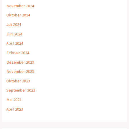
November 2024
Oktober 2024
Juli 2024
Juni 2024
April 2024
Februar 2024
Dezember 2023
November 2023
Oktober 2023
September 2023
Mai 2023
April 2023