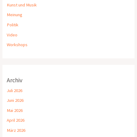
Kunst und Musik
Meinung
Politik
Video
Workshops
Archiv
Juli 2026
Juni 2026
Mai 2026
April 2026
März 2026