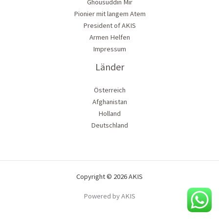
Ghousuddin Mir
Pionier mit langem Atem
President of AKIS
Armen Helfen
Impressum
Länder
Österreich
Afghanistan
Holland
Deutschland
Copyright © 2026 AKIS
Powered by AKIS