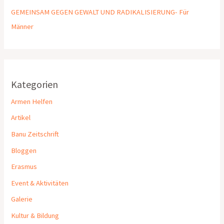
GEMEINSAM GEGEN GEWALT UND RADIKALISIERUNG- Für
Männer
Kategorien
Armen Helfen
Artikel
Banu Zeitschrift
Bloggen
Erasmus
Event & Aktivitäten
Galerie
Kultur & Bildung