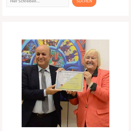
SUCHEN