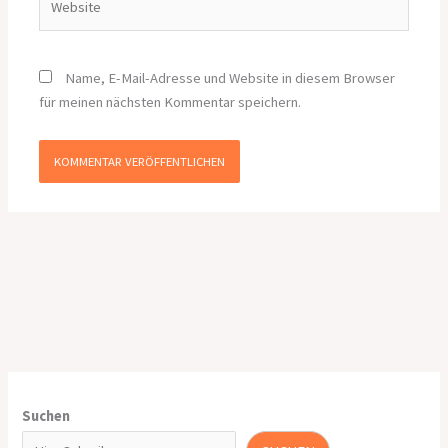
Name, E-Mail-Adresse und Website in diesem Browser
für meinen nächsten Kommentar speichern.
Suchen