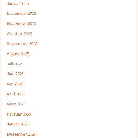
Januar 2026
Dezember 2025
November 2025
Oktober 2025
September 2025
August 2025
Juli 2025
Juni 2025
Mai 2025
April 2025
März 2025
Februar 2025
Januar 2025
Dezember 2024