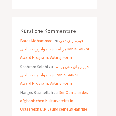
Kürzliche Kommentare
Barat Mohammadi
zu
فورم رای دهی
برنامه اهدا جوایز رابعه بلخی Rabia Balkhi
Award Program, Voting Form
Shahram Salehi
zu
فورم رای دهی برنامه
اهدا جوایز رابعه بلخی Rabia Balkhi
Award Program, Voting Form
Narges Besmellah
zu
Der Obmann des
afghanischen Kulturvereins in
Österreich (AKIS) und seine 29-jährige