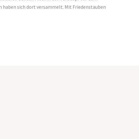
 haben sich dort versammelt. Mit Friedenstauben