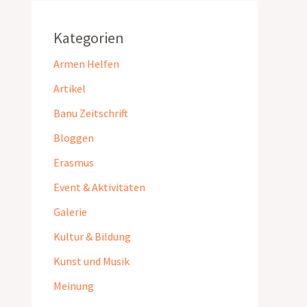
Kategorien
Armen Helfen
Artikel
Banu Zeitschrift
Bloggen
Erasmus
Event & Aktivitäten
Galerie
Kultur & Bildung
Kunst und Musik
Meinung