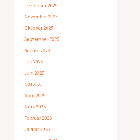
Dezember 2025
November 2025
Oktober 2025
September 2025
August 2025
Juli 2025
Juni 2025
Mai 2025
April 2025
März 2025
Februar 2025
Januar 2025