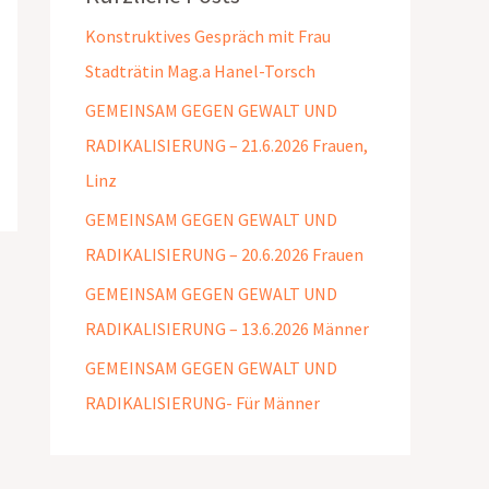
Konstruktives Gespräch mit Frau
Stadträtin Mag.a Hanel-Torsch
GEMEINSAM GEGEN GEWALT UND
RADIKALISIERUNG – 21.6.2026 Frauen,
Linz
GEMEINSAM GEGEN GEWALT UND
RADIKALISIERUNG – 20.6.2026 Frauen
GEMEINSAM GEGEN GEWALT UND
RADIKALISIERUNG – 13.6.2026 Männer
GEMEINSAM GEGEN GEWALT UND
RADIKALISIERUNG- Für Männer