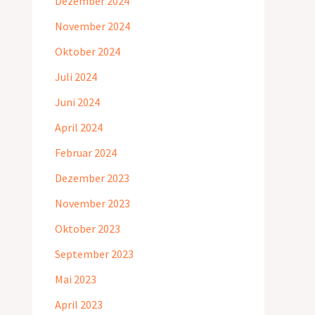
Dezember 2024
November 2024
Oktober 2024
Juli 2024
Juni 2024
April 2024
Februar 2024
Dezember 2023
November 2023
Oktober 2023
September 2023
Mai 2023
April 2023