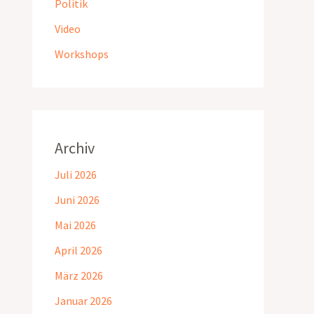
Politik
Video
Workshops
Archiv
Juli 2026
Juni 2026
Mai 2026
April 2026
März 2026
Januar 2026