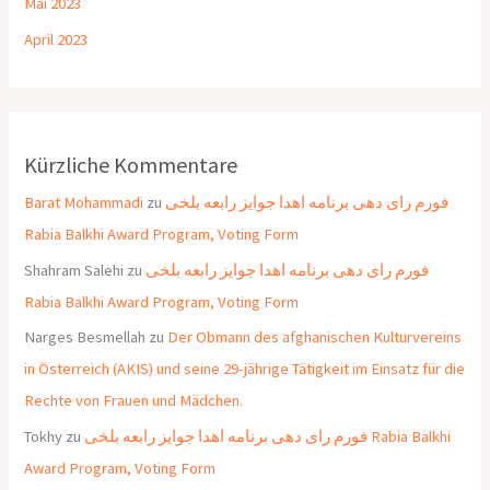
Mai 2023
April 2023
Kürzliche Kommentare
Barat Mohammadi
zu
فورم رای دهی برنامه اهدا جوایز رابعه بلخی
Rabia Balkhi Award Program, Voting Form
Shahram Salehi
zu
فورم رای دهی برنامه اهدا جوایز رابعه بلخی
Rabia Balkhi Award Program, Voting Form
Narges Besmellah
zu
Der Obmann des afghanischen Kulturvereins
in Österreich (AKIS) und seine 29-jährige Tätigkeit im Einsatz für die
Rechte von Frauen und Mädchen.
Tokhy
zu
فورم رای دهی برنامه اهدا جوایز رابعه بلخی Rabia Balkhi
Award Program, Voting Form