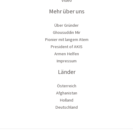
Video
Mehr über uns
Über Gründer
Ghousuddin Mir
Pionier mit langem Atem
President of AKIS
Armen Helfen
Impressum
Länder
Österreich
Afghanistan
Holland
Deutschland