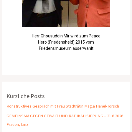
Herr Ghousuddin Mir wird zum Peace
Hero (Friedensheld) 2015 vom
Friedensmuseum auserwählt
Kürzliche Posts
Konstruktives Gespräch mit Frau Stadträtin Mag.a Hanel-Torsch
GEMEINSAM GEGEN GEWALT UND RADIKALISIERUNG – 21.6.2026
Frauen, Linz