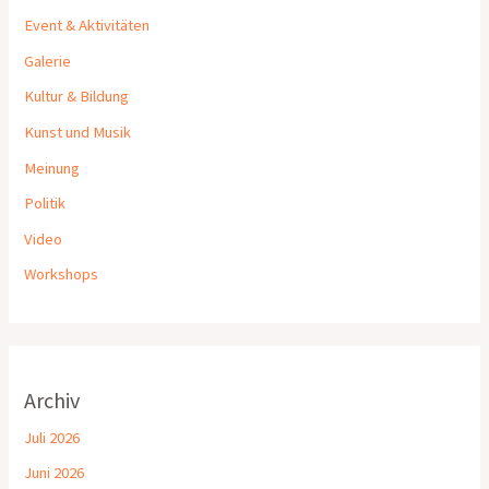
Event & Aktivitäten
Galerie
Kultur & Bildung
Kunst und Musik
Meinung
Politik
Video
Workshops
Archiv
Juli 2026
Juni 2026