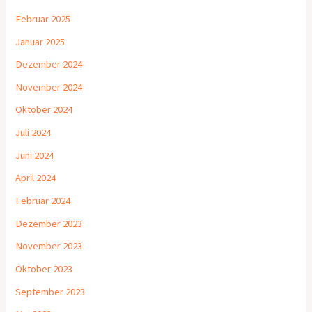
Februar 2025
Januar 2025
Dezember 2024
November 2024
Oktober 2024
Juli 2024
Juni 2024
April 2024
Februar 2024
Dezember 2023
November 2023
Oktober 2023
September 2023