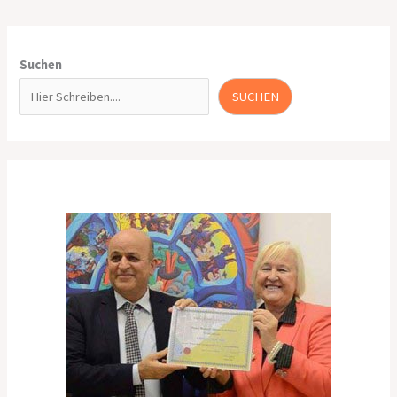
Suchen
SUCHEN