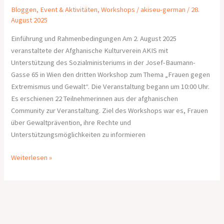
Bloggen
,
Event & Aktivitäten
,
Workshops
/
akiseu-german
/
28.
August 2025
Einführung und Rahmenbedingungen Am 2. August 2025
veranstaltete der Afghanische Kulturverein AKIS mit
Unterstützung des Sozialministeriums in der Josef-Baumann-
Gasse 65 in Wien den dritten Workshop zum Thema „Frauen gegen
Extremismus und Gewalt“. Die Veranstaltung begann um 10:00 Uhr.
Es erschienen 22 Teilnehmerinnen aus der afghanischen
Community zur Veranstaltung. Ziel des Workshops war es, Frauen
über Gewaltprävention, ihre Rechte und
Unterstützungsmöglichkeiten zu informieren
Weiterlesen »