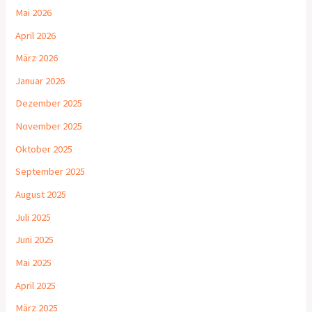
Mai 2026
April 2026
März 2026
Januar 2026
Dezember 2025
November 2025
Oktober 2025
September 2025
August 2025
Juli 2025
Juni 2025
Mai 2025
April 2025
März 2025