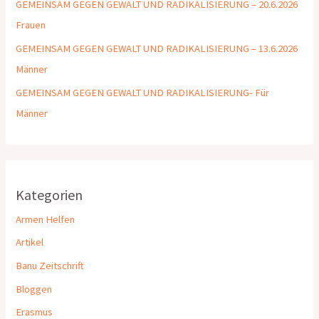
GEMEINSAM GEGEN GEWALT UND RADIKALISIERUNG – 20.6.2026
Frauen
GEMEINSAM GEGEN GEWALT UND RADIKALISIERUNG – 13.6.2026
Männer
GEMEINSAM GEGEN GEWALT UND RADIKALISIERUNG- Für
Männer
Kategorien
Armen Helfen
Artikel
Banu Zeitschrift
Bloggen
Erasmus