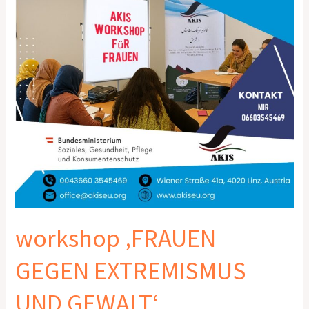
workshop ‚FRAUEN
GEGEN EXTREMISMUS
UND GEWALT‘