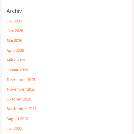
Archiv
Juli 2026
Juni 2026
Mai 2026
April 2026
März 2026
Januar 2026
Dezember 2025
November 2025
Oktober 2025
September 2025
August 2025
Juli 2025