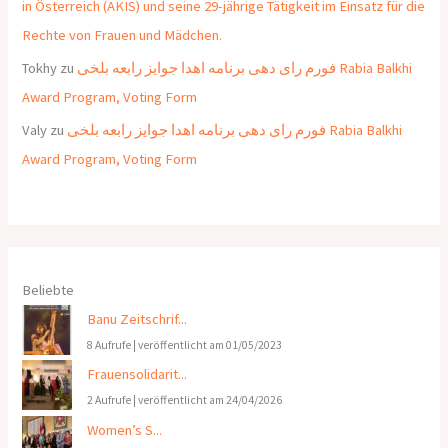
in Österreich (AKIS) und seine 29-jährige Tätigkeit im Einsatz für die
Rechte von Frauen und Mädchen.
Tokhy
zu
فورم رای دهی برنامه اهدا جوایز رابعه بلخی Rabia Balkhi
Award Program, Voting Form
Valy
zu
فورم رای دهی برنامه اهدا جوایز رابعه بلخی Rabia Balkhi
Award Program, Voting Form
Beliebte
Banu Zeitschrif...
8 Aufrufe
|
veröffentlicht am 01/05/2023
Frauensolidarit...
2 Aufrufe
|
veröffentlicht am 24/04/2026
Women’s S...