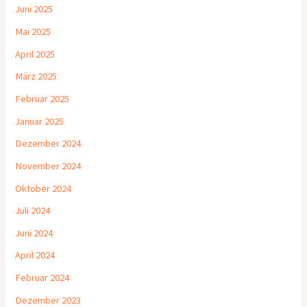
Juni 2025
Mai 2025
April 2025
März 2025
Februar 2025
Januar 2025
Dezember 2024
November 2024
Oktober 2024
Juli 2024
Juni 2024
April 2024
Februar 2024
Dezember 2023