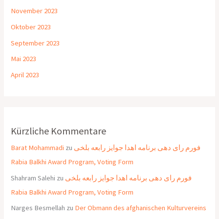
November 2023
Oktober 2023
September 2023
Mai 2023
April 2023
Kürzliche Kommentare
Barat Mohammadi
zu
فورم رای دهی برنامه اهدا جوایز رابعه بلخی
Rabia Balkhi Award Program, Voting Form
Shahram Salehi
zu
فورم رای دهی برنامه اهدا جوایز رابعه بلخی
Rabia Balkhi Award Program, Voting Form
Narges Besmellah
zu
Der Obmann des afghanischen Kulturvereins