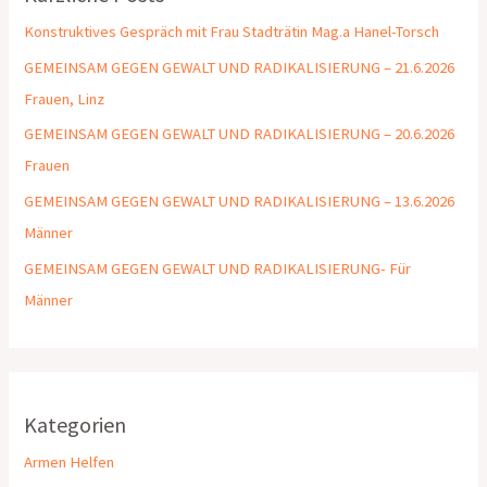
Konstruktives Gespräch mit Frau Stadträtin Mag.a Hanel-Torsch
GEMEINSAM GEGEN GEWALT UND RADIKALISIERUNG – 21.6.2026
Frauen, Linz
GEMEINSAM GEGEN GEWALT UND RADIKALISIERUNG – 20.6.2026
Frauen
GEMEINSAM GEGEN GEWALT UND RADIKALISIERUNG – 13.6.2026
Männer
GEMEINSAM GEGEN GEWALT UND RADIKALISIERUNG- Für
Männer
Kategorien
Armen Helfen