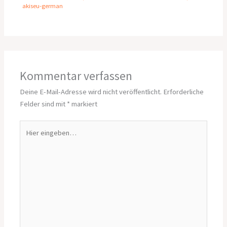
akiseu-german
Kommentar verfassen
Deine E-Mail-Adresse wird nicht veröffentlicht.
Erforderliche
Felder sind mit
*
markiert
Hier
eingeben…