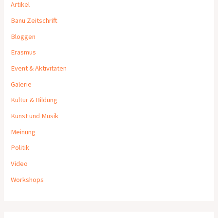
Artikel
Banu Zeitschrift
Bloggen
Erasmus
Event & Aktivitäten
Galerie
Kultur & Bildung
Kunst und Musik
Meinung
Politik
Video
Workshops