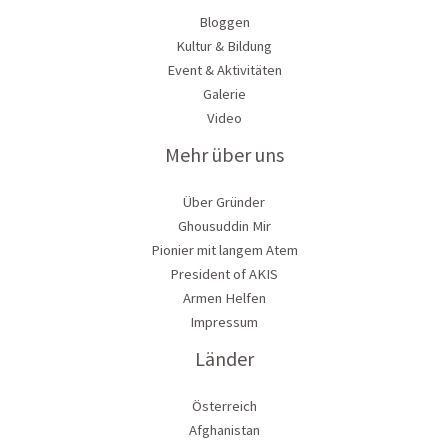
Bloggen
Kultur & Bildung
Event & Aktivitäten
Galerie
Video
Mehr über uns
Über Gründer
Ghousuddin Mir
Pionier mit langem Atem
President of AKIS
Armen Helfen
Impressum
Länder
Österreich
Afghanistan