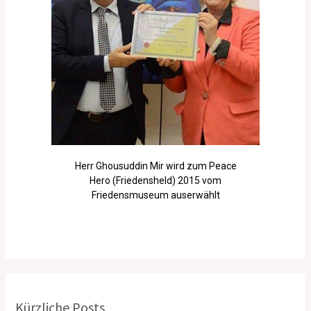
Herr Ghousuddin Mir wird zum Peace
Hero (Friedensheld) 2015 vom
Friedensmuseum auserwählt
Kürzliche Posts