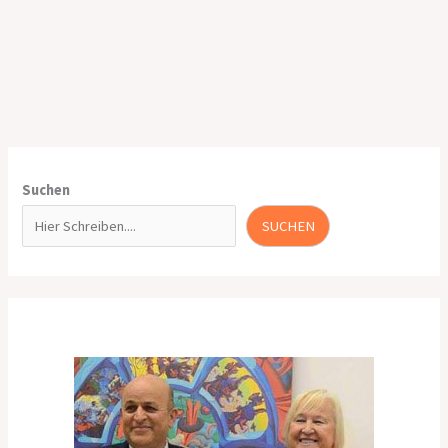
Suchen
SUCHEN