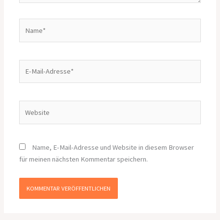
Name*
E-
Mail-
Adresse*
Website
Name, E-Mail-Adresse und Website in diesem Browser
für meinen nächsten Kommentar speichern.