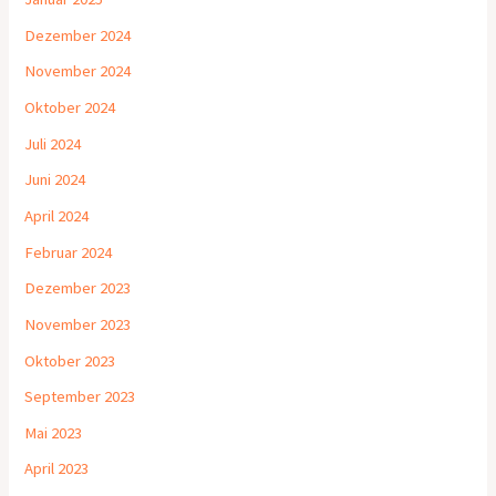
Dezember 2024
November 2024
Oktober 2024
Juli 2024
Juni 2024
April 2024
Februar 2024
Dezember 2023
November 2023
Oktober 2023
September 2023
Mai 2023
April 2023