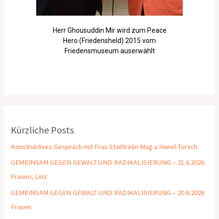
Herr Ghousuddin Mir wird zum Peace
Hero (Friedensheld) 2015 vom
Friedensmuseum auserwählt
Kürzliche Posts
Konstruktives Gespräch mit Frau Stadträtin Mag.a Hanel-Torsch
GEMEINSAM GEGEN GEWALT UND RADIKALISIERUNG – 21.6.2026
Frauen, Linz
GEMEINSAM GEGEN GEWALT UND RADIKALISIERUNG – 20.6.2026
Frauen