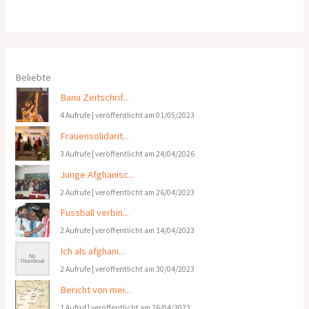
Beliebte
Banu Zeitschrif...
4 Aufrufe
|
veröffentlicht am 01/05/2023
Frauensolidarit...
3 Aufrufe
|
veröffentlicht am 24/04/2026
Junge Afghanisc...
2 Aufrufe
|
veröffentlicht am 26/04/2023
Fussball verbin...
2 Aufrufe
|
veröffentlicht am 14/04/2023
Ich als afghani...
2 Aufrufe
|
veröffentlicht am 30/04/2023
Bericht von mei...
1 Aufruf
|
veröffentlicht am 26/04/2023