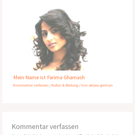
Mein Name ist Farima Ghamash
Kommentar verfassen
/
Kultur & Bildung
/ Von
akiseu-german
Kommentar verfassen