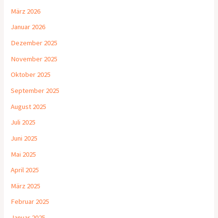
März 2026
Januar 2026
Dezember 2025
November 2025
Oktober 2025
September 2025
August 2025
Juli 2025
Juni 2025
Mai 2025
April 2025
März 2025
Februar 2025
Januar 2025