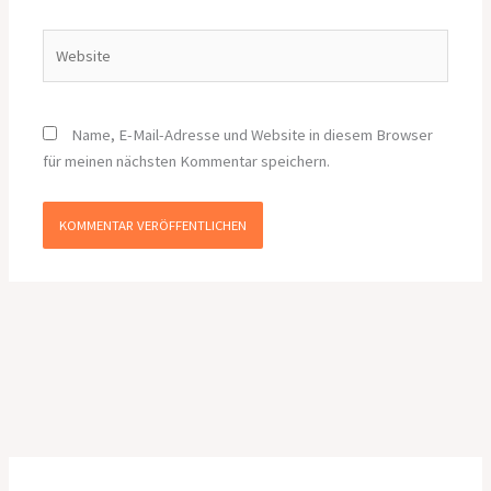
Adresse*
Website
Name, E-Mail-Adresse und Website in diesem Browser
für meinen nächsten Kommentar speichern.