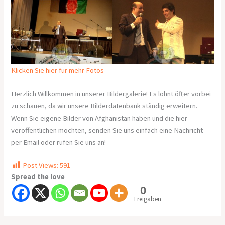
Klicken Sie hier für mehr Fotos
Herzlich Willkommen in unserer Bildergalerie! Es lohnt öfter vorbei
zu schauen, da wir unsere Bilderdatenbank ständig erweitern.
Wenn Sie eigene Bilder von Afghanistan haben und die hier
veröffentlichen möchten, senden Sie uns einfach eine Nachricht
per Email oder rufen Sie uns an!
Post Views:
591
Spread the love
0
Freigaben