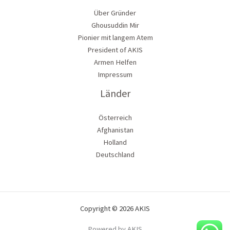
Über Gründer
Ghousuddin Mir
Pionier mit langem Atem
President of AKIS
Armen Helfen
Impressum
Länder
Österreich
Afghanistan
Holland
Deutschland
Copyright © 2026 AKIS
Powered by AKIS