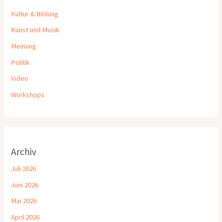
Kultur & Bildung
Kunst und Musik
Meinung
Politik
Video
Workshops
Archiv
Juli 2026
Juni 2026
Mai 2026
April 2026