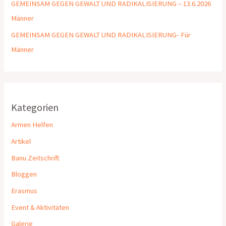
GEMEINSAM GEGEN GEWALT UND RADIKALISIERUNG – 13.6.2026
Männer
GEMEINSAM GEGEN GEWALT UND RADIKALISIERUNG- Für
Männer
Kategorien
Armen Helfen
Artikel
Banu Zeitschrift
Bloggen
Erasmus
Event & Aktivitäten
Galerie