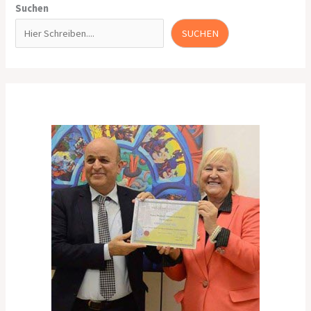
Suchen
SUCHEN