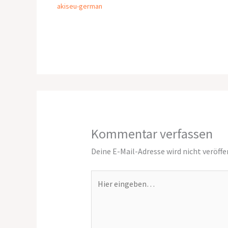
akiseu-german
Kommentar verfassen
Deine E-Mail-Adresse wird nicht veröffe
Hier
eingeben…