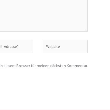
Website
e*
 in diesem Browser für meinen nächsten Kommentar