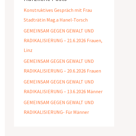
Konstruktives Gespräch mit Frau
Stadträtin Mag.a Hanel-Torsch
GEMEINSAM GEGEN GEWALT UND
RADIKALISIERUNG – 21.6.2026 Frauen,
Linz
GEMEINSAM GEGEN GEWALT UND
RADIKALISIERUNG – 20.6.2026 Frauen
GEMEINSAM GEGEN GEWALT UND
RADIKALISIERUNG – 13.6.2026 Männer
GEMEINSAM GEGEN GEWALT UND
RADIKALISIERUNG- Für Männer