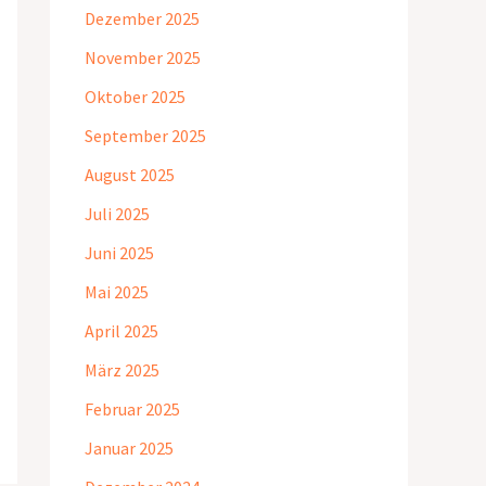
Dezember 2025
November 2025
Oktober 2025
September 2025
August 2025
Juli 2025
Juni 2025
Mai 2025
April 2025
März 2025
Februar 2025
Januar 2025