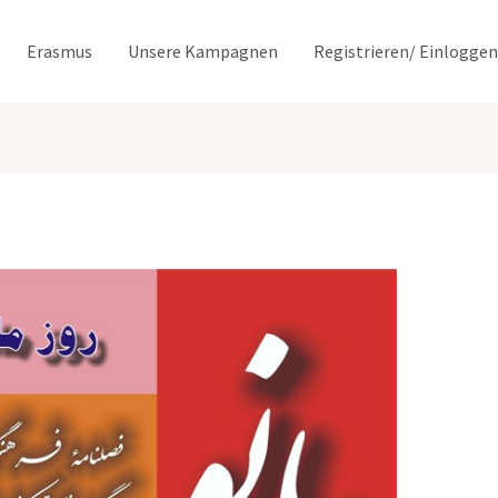
Erasmus
Unsere Kampagnen
Registrieren/ Einloggen