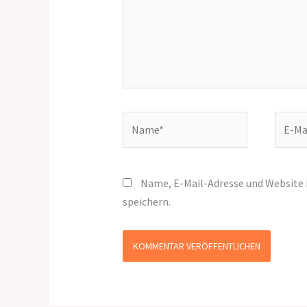
Name*
E-
Mail-
Adress
Name, E-Mail-Adresse und Website
speichern.