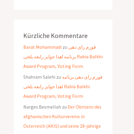
Kürzliche Kommentare
Barat Mohammadi
zu
فورم رای دهی
برنامه اهدا جوایز رابعه بلخی Rabia Balkhi
Award Program, Voting Form
Shahram Salehi
zu
فورم رای دهی برنامه
اهدا جوایز رابعه بلخی Rabia Balkhi
Award Program, Voting Form
Narges Besmellah
zu
Der Obmann des
afghanischen Kulturvereins in
Österreich (AKIS) und seine 29-jährige