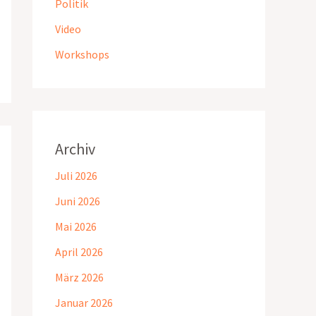
Politik
Video
Workshops
Archiv
Juli 2026
Juni 2026
Mai 2026
April 2026
März 2026
Januar 2026