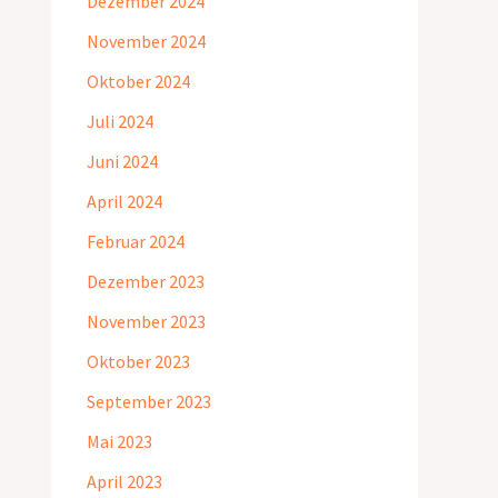
Dezember 2024
November 2024
Oktober 2024
Juli 2024
Juni 2024
April 2024
Februar 2024
Dezember 2023
November 2023
Oktober 2023
September 2023
Mai 2023
April 2023