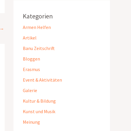
Kategorien
Armen Helfen
→
Artikel
Banu Zeitschrift
Bloggen
Erasmus
Event & Aktivitäten
Galerie
Kultur & Bildung
Kunst und Musik
Meinung