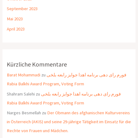
September 2023
Mai 2023
April 2023
Kürzliche Kommentare
Barat Mohammadi
zu
فورم رای دهی برنامه اهدا جوایز رابعه بلخی
Rabia Balkhi Award Program, Voting Form
Shahram Salehi
zu
فورم رای دهی برنامه اهدا جوایز رابعه بلخی
Rabia Balkhi Award Program, Voting Form
Narges Besmellah
zu
Der Obmann des afghanischen Kulturvereins
in Österreich (AKIS) und seine 29-jährige Tätigkeit im Einsatz für die
Rechte von Frauen und Mädchen.