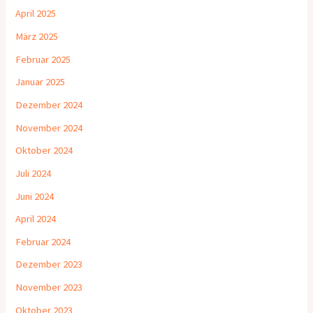
April 2025
März 2025
Februar 2025
Januar 2025
Dezember 2024
November 2024
Oktober 2024
Juli 2024
Juni 2024
April 2024
Februar 2024
Dezember 2023
November 2023
Oktober 2023