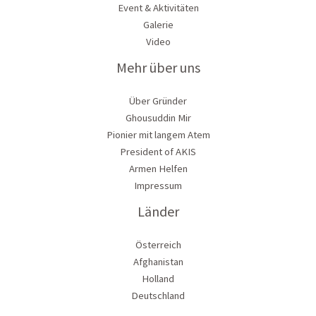
Event & Aktivitäten
Galerie
Video
Mehr über uns
Über Gründer
Ghousuddin Mir
Pionier mit langem Atem
President of AKIS
Armen Helfen
Impressum
Länder
Österreich
Afghanistan
Holland
Deutschland