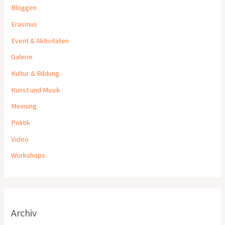
Bloggen
Erasmus
Event & Aktivitäten
Galerie
Kultur & Bildung
Kunst und Musik
Meinung
Politik
Video
Workshops
Archiv