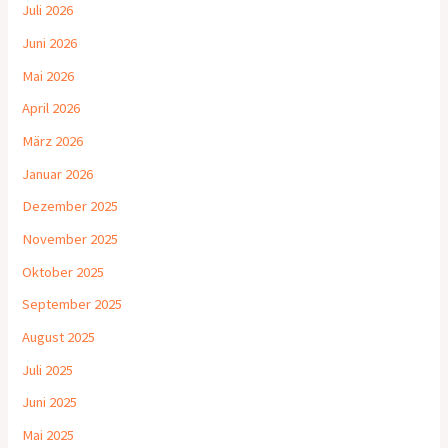
Juli 2026
Juni 2026
Mai 2026
April 2026
März 2026
Januar 2026
Dezember 2025
November 2025
Oktober 2025
September 2025
August 2025
Juli 2025
Juni 2025
Mai 2025