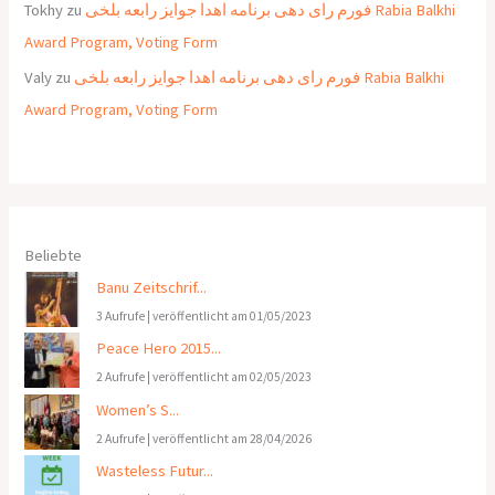
Tokhy
zu
فورم رای دهی برنامه اهدا جوایز رابعه بلخی Rabia Balkhi
Award Program, Voting Form
Valy
zu
فورم رای دهی برنامه اهدا جوایز رابعه بلخی Rabia Balkhi
Award Program, Voting Form
Beliebte
Banu Zeitschrif...
3 Aufrufe
|
veröffentlicht am 01/05/2023
Peace Hero 2015...
2 Aufrufe
|
veröffentlicht am 02/05/2023
Women’s S...
2 Aufrufe
|
veröffentlicht am 28/04/2026
Wasteless Futur...