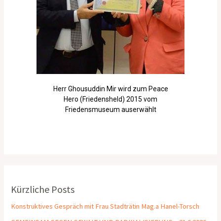
Herr Ghousuddin Mir wird zum Peace
Hero (Friedensheld) 2015 vom
Friedensmuseum auserwählt
Kürzliche Posts
Konstruktives Gespräch mit Frau Stadträtin Mag.a Hanel-Torsch