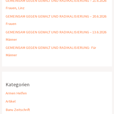
GEMEINSAM GEGEN GEWALT UND RADIKALISIERUNG – 21.6.2026
Frauen, Linz
GEMEINSAM GEGEN GEWALT UND RADIKALISIERUNG – 20.6.2026
Frauen
GEMEINSAM GEGEN GEWALT UND RADIKALISIERUNG – 13.6.2026
Männer
GEMEINSAM GEGEN GEWALT UND RADIKALISIERUNG- Für
Männer
Kategorien
Armen Helfen
Artikel
Banu Zeitschrift