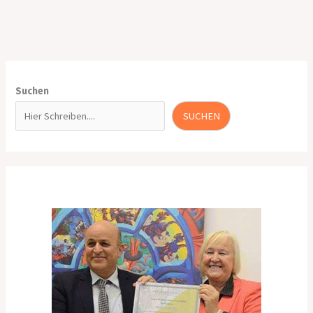
Suchen
SUCHEN