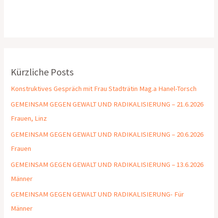
Kürzliche Posts
Konstruktives Gespräch mit Frau Stadträtin Mag.a Hanel-Torsch
GEMEINSAM GEGEN GEWALT UND RADIKALISIERUNG – 21.6.2026
Frauen, Linz
GEMEINSAM GEGEN GEWALT UND RADIKALISIERUNG – 20.6.2026
Frauen
GEMEINSAM GEGEN GEWALT UND RADIKALISIERUNG – 13.6.2026
Männer
GEMEINSAM GEGEN GEWALT UND RADIKALISIERUNG- Für
Männer