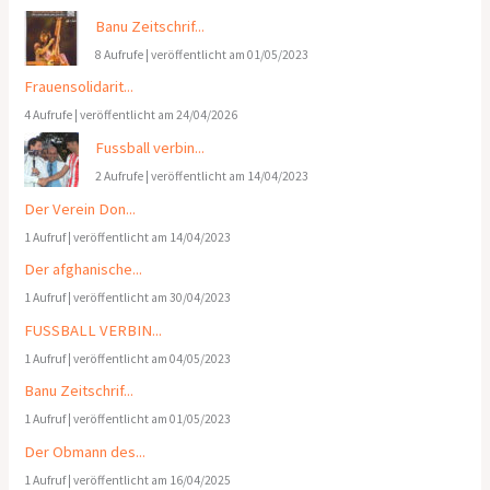
Banu Zeitschrif...
8 Aufrufe
|
veröffentlicht am 01/05/2023
Frauensolidarit...
4 Aufrufe
|
veröffentlicht am 24/04/2026
Fussball verbin...
2 Aufrufe
|
veröffentlicht am 14/04/2023
Der Verein Don...
1 Aufruf
|
veröffentlicht am 14/04/2023
Der afghanische...
1 Aufruf
|
veröffentlicht am 30/04/2023
FUSSBALL VERBIN...
1 Aufruf
|
veröffentlicht am 04/05/2023
Banu Zeitschrif...
1 Aufruf
|
veröffentlicht am 01/05/2023
Der Obmann des...
1 Aufruf
|
veröffentlicht am 16/04/2025