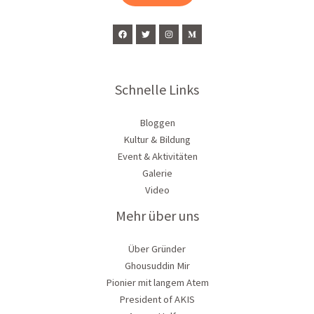
*
Schnelle Links
Bloggen
Kultur & Bildung
Event & Aktivitäten
Galerie
Video
Mehr über uns
Über Gründer
Ghousuddin Mir
Pionier mit langem Atem
President of AKIS