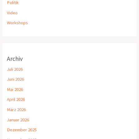
Politik
Video
Workshops
Archiv
Juli 2026
Juni 2026
Mai 2026
April 2026
März 2026
Januar 2026
Dezember 2025