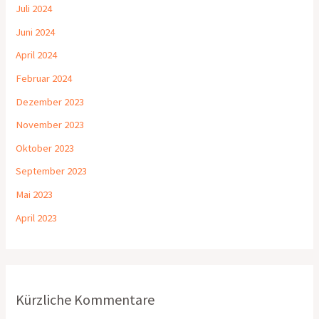
Juli 2024
Juni 2024
April 2024
Februar 2024
Dezember 2023
November 2023
Oktober 2023
September 2023
Mai 2023
April 2023
Kürzliche Kommentare