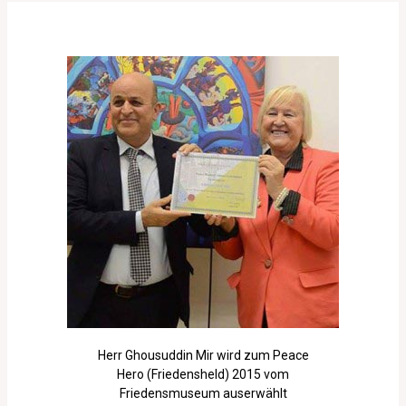
Herr Ghousuddin Mir wird zum Peace
Hero (Friedensheld) 2015 vom
Friedensmuseum auserwählt