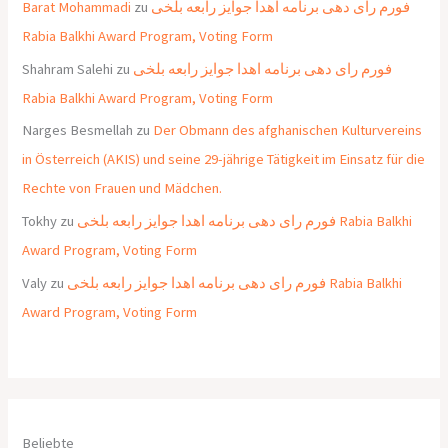
Barat Mohammadi
zu
فورم رای دهی برنامه اهدا جوایز رابعه بلخی
Rabia Balkhi Award Program, Voting Form
Shahram Salehi
zu
فورم رای دهی برنامه اهدا جوایز رابعه بلخی
Rabia Balkhi Award Program, Voting Form
Narges Besmellah
zu
Der Obmann des afghanischen Kulturvereins
in Österreich (AKIS) und seine 29-jährige Tätigkeit im Einsatz für die
Rechte von Frauen und Mädchen.
Tokhy
zu
فورم رای دهی برنامه اهدا جوایز رابعه بلخی Rabia Balkhi
Award Program, Voting Form
Valy
zu
فورم رای دهی برنامه اهدا جوایز رابعه بلخی Rabia Balkhi
Award Program, Voting Form
Beliebte