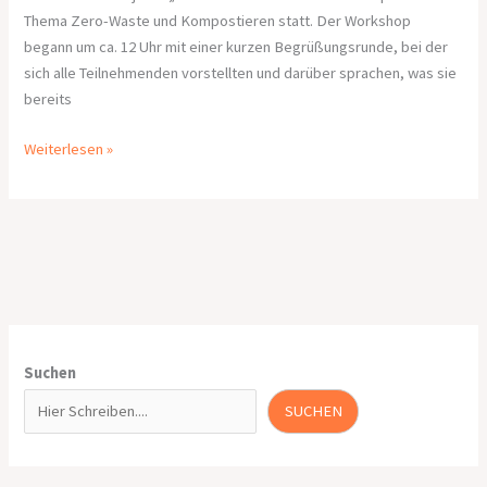
Thema Zero-Waste und Kompostieren statt. Der Workshop
begann um ca. 12 Uhr mit einer kurzen Begrüßungsrunde, bei der
sich alle Teilnehmenden vorstellten und darüber sprachen, was sie
bereits
Weiterlesen »
Suchen
SUCHEN