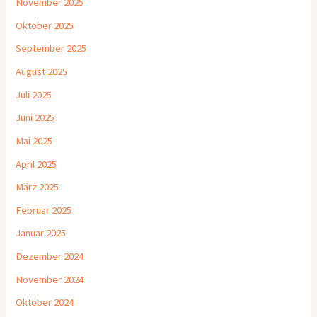
November 2025
Oktober 2025
September 2025
August 2025
Juli 2025
Juni 2025
Mai 2025
April 2025
März 2025
Februar 2025
Januar 2025
Dezember 2024
November 2024
Oktober 2024