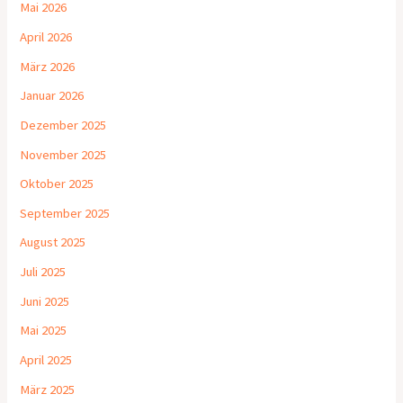
Mai 2026
April 2026
März 2026
Januar 2026
Dezember 2025
November 2025
Oktober 2025
September 2025
August 2025
Juli 2025
Juni 2025
Mai 2025
April 2025
März 2025