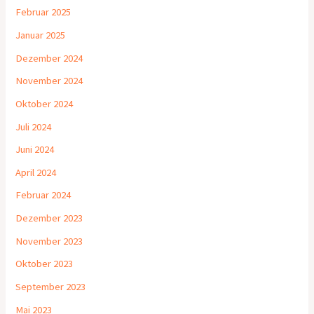
Februar 2025
Januar 2025
Dezember 2024
November 2024
Oktober 2024
Juli 2024
Juni 2024
April 2024
Februar 2024
Dezember 2023
November 2023
Oktober 2023
September 2023
Mai 2023