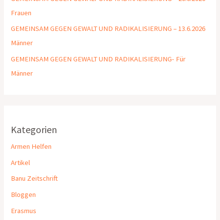
Frauen
GEMEINSAM GEGEN GEWALT UND RADIKALISIERUNG – 13.6.2026
Männer
GEMEINSAM GEGEN GEWALT UND RADIKALISIERUNG- Für
Männer
Kategorien
Armen Helfen
Artikel
Banu Zeitschrift
Bloggen
Erasmus