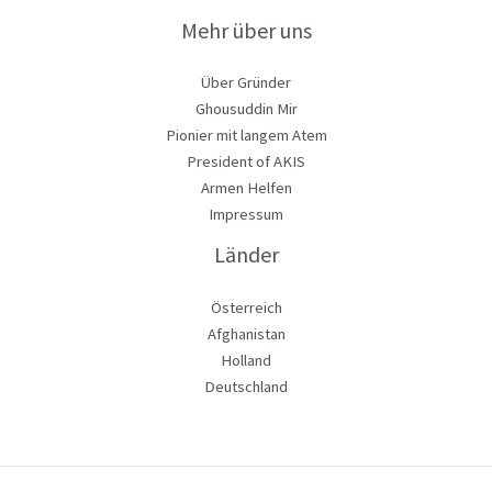
Mehr über uns
Über Gründer
Ghousuddin Mir
Pionier mit langem Atem
President of AKIS
Armen Helfen
Impressum
Länder
Österreich
Afghanistan
Holland
Deutschland