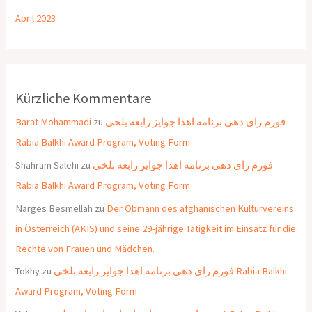
April 2023
Kürzliche Kommentare
Barat Mohammadi
zu
فورم رای دهی برنامه اهدا جوایز رابعه بلخی
Rabia Balkhi Award Program, Voting Form
Shahram Salehi
zu
فورم رای دهی برنامه اهدا جوایز رابعه بلخی
Rabia Balkhi Award Program, Voting Form
Narges Besmellah
zu
Der Obmann des afghanischen Kulturvereins
in Österreich (AKIS) und seine 29-jährige Tätigkeit im Einsatz für die
Rechte von Frauen und Mädchen.
Tokhy
zu
فورم رای دهی برنامه اهدا جوایز رابعه بلخی Rabia Balkhi
Award Program, Voting Form