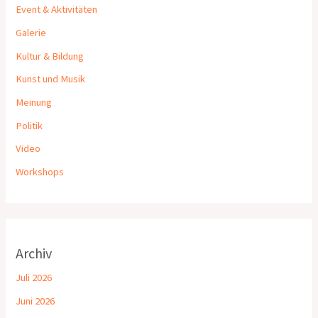
Event & Aktivitäten
Galerie
Kultur & Bildung
Kunst und Musik
Meinung
Politik
Video
Workshops
Archiv
Juli 2026
Juni 2026