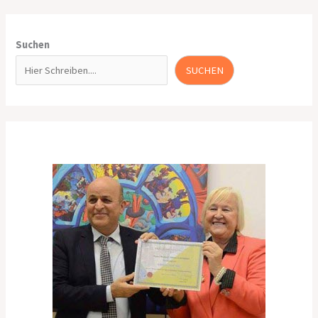
Suchen
SUCHEN