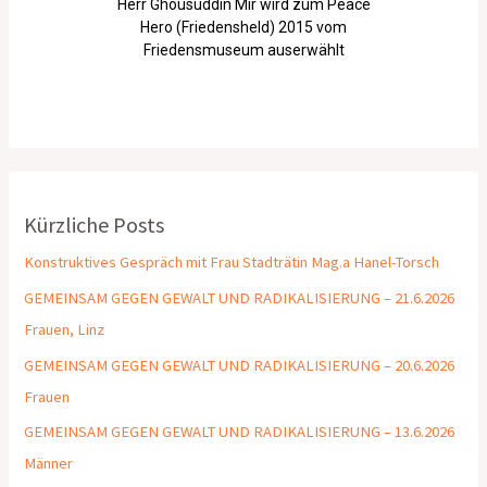
Herr Ghousuddin Mir wird zum Peace
Hero (Friedensheld) 2015 vom
Friedensmuseum auserwählt
Kürzliche Posts
Konstruktives Gespräch mit Frau Stadträtin Mag.a Hanel-Torsch
GEMEINSAM GEGEN GEWALT UND RADIKALISIERUNG – 21.6.2026
Frauen, Linz
GEMEINSAM GEGEN GEWALT UND RADIKALISIERUNG – 20.6.2026
Frauen
GEMEINSAM GEGEN GEWALT UND RADIKALISIERUNG – 13.6.2026
Männer