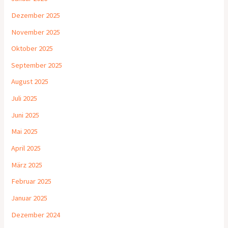
Dezember 2025
November 2025
Oktober 2025
September 2025
August 2025
Juli 2025
Juni 2025
Mai 2025
April 2025
März 2025
Februar 2025
Januar 2025
Dezember 2024