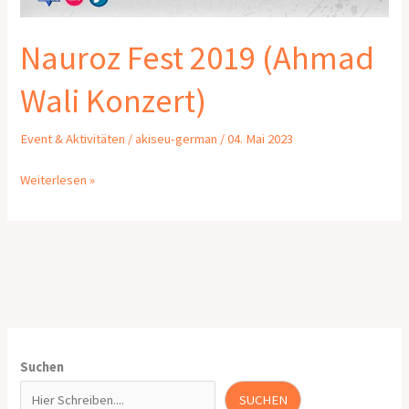
Nauroz Fest 2019 (Ahmad
Wali Konzert)
Event & Aktivitäten
/
akiseu-german
/
04. Mai 2023
Weiterlesen »
Suchen
SUCHEN