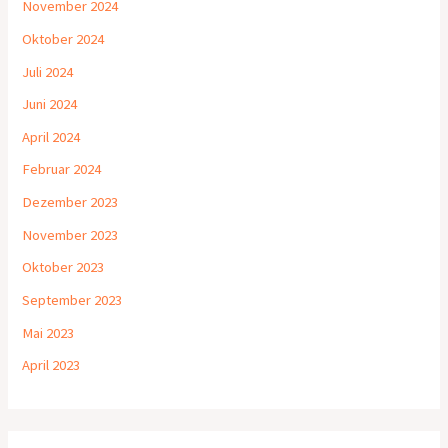
November 2024
Oktober 2024
Juli 2024
Juni 2024
April 2024
Februar 2024
Dezember 2023
November 2023
Oktober 2023
September 2023
Mai 2023
April 2023