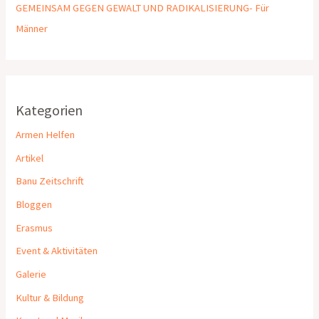
GEMEINSAM GEGEN GEWALT UND RADIKALISIERUNG- Für
Männer
Kategorien
Armen Helfen
Artikel
Banu Zeitschrift
Bloggen
Erasmus
Event & Aktivitäten
Galerie
Kultur & Bildung