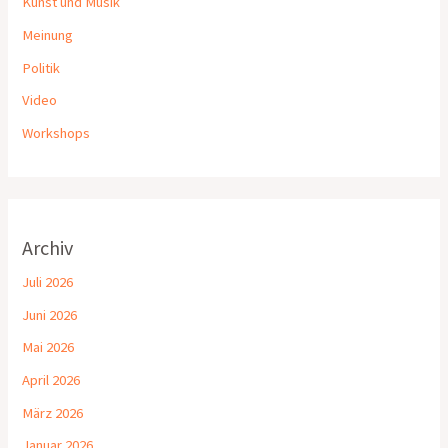
Kunst und Musik
Meinung
Politik
Video
Workshops
Archiv
Juli 2026
Juni 2026
Mai 2026
April 2026
März 2026
Januar 2026