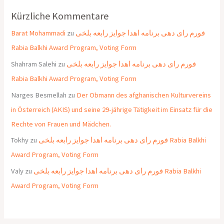
Kürzliche Kommentare
Barat Mohammadi
zu
فورم رای دهی برنامه اهدا جوایز رابعه بلخی
Rabia Balkhi Award Program, Voting Form
Shahram Salehi
zu
فورم رای دهی برنامه اهدا جوایز رابعه بلخی
Rabia Balkhi Award Program, Voting Form
Narges Besmellah
zu
Der Obmann des afghanischen Kulturvereins
in Österreich (AKIS) und seine 29-jährige Tätigkeit im Einsatz für die
Rechte von Frauen und Mädchen.
Tokhy
zu
فورم رای دهی برنامه اهدا جوایز رابعه بلخی Rabia Balkhi
Award Program, Voting Form
Valy
zu
فورم رای دهی برنامه اهدا جوایز رابعه بلخی Rabia Balkhi
Award Program, Voting Form