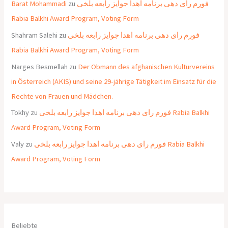
Barat Mohammadi
zu
فورم رای دهی برنامه اهدا جوایز رابعه بلخی
Rabia Balkhi Award Program, Voting Form
Shahram Salehi
zu
فورم رای دهی برنامه اهدا جوایز رابعه بلخی
Rabia Balkhi Award Program, Voting Form
Narges Besmellah
zu
Der Obmann des afghanischen Kulturvereins
in Österreich (AKIS) und seine 29-jährige Tätigkeit im Einsatz für die
Rechte von Frauen und Mädchen.
Tokhy
zu
فورم رای دهی برنامه اهدا جوایز رابعه بلخی Rabia Balkhi
Award Program, Voting Form
Valy
zu
فورم رای دهی برنامه اهدا جوایز رابعه بلخی Rabia Balkhi
Award Program, Voting Form
Beliebte