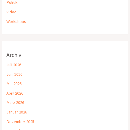
Politik
Video
Workshops
Archiv
Juli 2026
Juni 2026
Mai 2026
April 2026
März 2026
Januar 2026
Dezember 2025