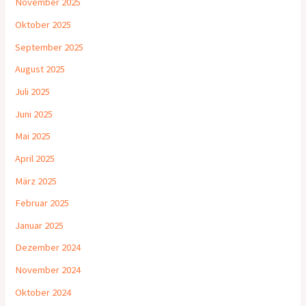
November 2025
Oktober 2025
September 2025
August 2025
Juli 2025
Juni 2025
Mai 2025
April 2025
März 2025
Februar 2025
Januar 2025
Dezember 2024
November 2024
Oktober 2024