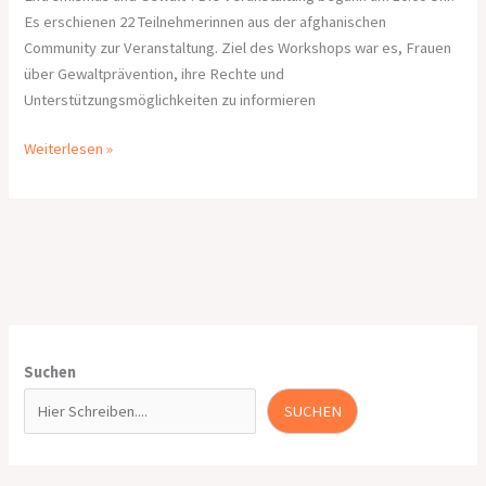
Es erschienen 22 Teilnehmerinnen aus der afghanischen
Community zur Veranstaltung. Ziel des Workshops war es, Frauen
über Gewaltprävention, ihre Rechte und
Unterstützungsmöglichkeiten zu informieren
Weiterlesen »
Suchen
SUCHEN