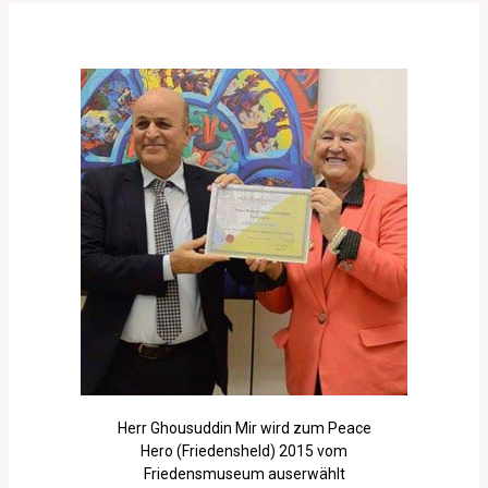
Herr Ghousuddin Mir wird zum Peace
Hero (Friedensheld) 2015 vom
Friedensmuseum auserwählt