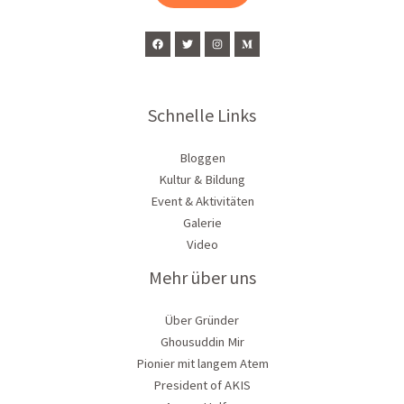
*
Schnelle Links
Bloggen
Kultur & Bildung
Event & Aktivitäten
Galerie
Video
Mehr über uns
Über Gründer
Ghousuddin Mir
Pionier mit langem Atem
President of AKIS