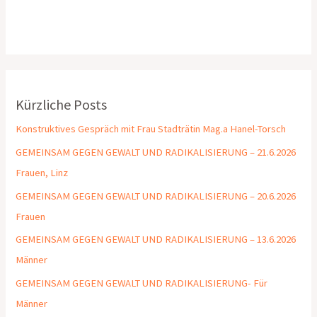
Kürzliche Posts
Konstruktives Gespräch mit Frau Stadträtin Mag.a Hanel-Torsch
GEMEINSAM GEGEN GEWALT UND RADIKALISIERUNG – 21.6.2026
Frauen, Linz
GEMEINSAM GEGEN GEWALT UND RADIKALISIERUNG – 20.6.2026
Frauen
GEMEINSAM GEGEN GEWALT UND RADIKALISIERUNG – 13.6.2026
Männer
GEMEINSAM GEGEN GEWALT UND RADIKALISIERUNG- Für
Männer