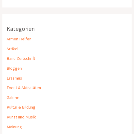
Kategorien
Armen Helfen
Artikel
Banu Zeitschrift
Bloggen
Erasmus
Event & Aktivitäten
Galerie
Kultur & Bildung
Kunst und Musik
Meinung