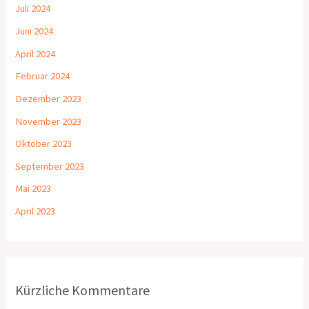
Juli 2024
Juni 2024
April 2024
Februar 2024
Dezember 2023
November 2023
Oktober 2023
September 2023
Mai 2023
April 2023
Kürzliche Kommentare