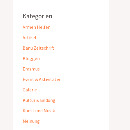
Kategorien
Armen Helfen
Artikel
Banu Zeitschrift
Bloggen
Erasmus
Event & Aktivitäten
Galerie
Kultur & Bildung
Kunst und Musik
Meinung