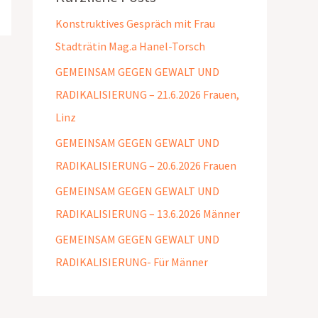
Konstruktives Gespräch mit Frau
Stadträtin Mag.a Hanel-Torsch
GEMEINSAM GEGEN GEWALT UND
RADIKALISIERUNG – 21.6.2026 Frauen,
Linz
GEMEINSAM GEGEN GEWALT UND
RADIKALISIERUNG – 20.6.2026 Frauen
GEMEINSAM GEGEN GEWALT UND
RADIKALISIERUNG – 13.6.2026 Männer
GEMEINSAM GEGEN GEWALT UND
RADIKALISIERUNG- Für Männer