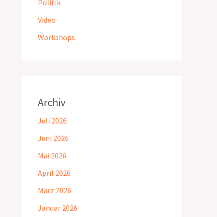
Politik
Video
Workshops
Archiv
Juli 2026
Juni 2026
Mai 2026
April 2026
März 2026
Januar 2026