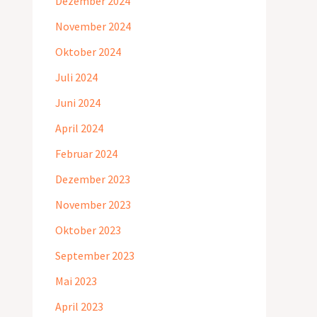
Dezember 2024
November 2024
Oktober 2024
Juli 2024
Juni 2024
April 2024
Februar 2024
Dezember 2023
November 2023
Oktober 2023
September 2023
Mai 2023
April 2023