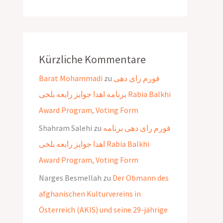
Kürzliche Kommentare
Barat Mohammadi
zu
فورم رای دهی
برنامه اهدا جوایز رابعه بلخی Rabia Balkhi
Award Program, Voting Form
Shahram Salehi
zu
فورم رای دهی برنامه
اهدا جوایز رابعه بلخی Rabia Balkhi
Award Program, Voting Form
Narges Besmellah
zu
Der Obmann des
afghanischen Kulturvereins in
Österreich (AKIS) und seine 29-jährige