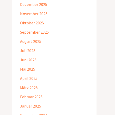
Dezember 2025
November 2025
Oktober 2025
September 2025
August 2025
Juli 2025
Juni 2025
Mai 2025
April 2025
März 2025
Februar 2025
Januar 2025