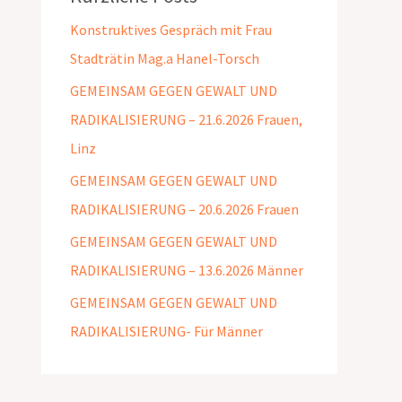
Konstruktives Gespräch mit Frau
Stadträtin Mag.a Hanel-Torsch
GEMEINSAM GEGEN GEWALT UND
RADIKALISIERUNG – 21.6.2026 Frauen,
Linz
GEMEINSAM GEGEN GEWALT UND
RADIKALISIERUNG – 20.6.2026 Frauen
GEMEINSAM GEGEN GEWALT UND
RADIKALISIERUNG – 13.6.2026 Männer
GEMEINSAM GEGEN GEWALT UND
RADIKALISIERUNG- Für Männer