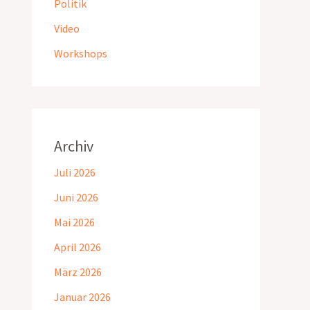
Politik
Video
Workshops
Archiv
Juli 2026
Juni 2026
Mai 2026
April 2026
März 2026
Januar 2026