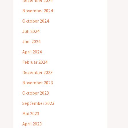
Dezember 2024
November 2024
Oktober 2024
Juli 2024
Juni 2024
April 2024
Februar 2024
Dezember 2023
November 2023
Oktober 2023
September 2023
Mai 2023
April 2023