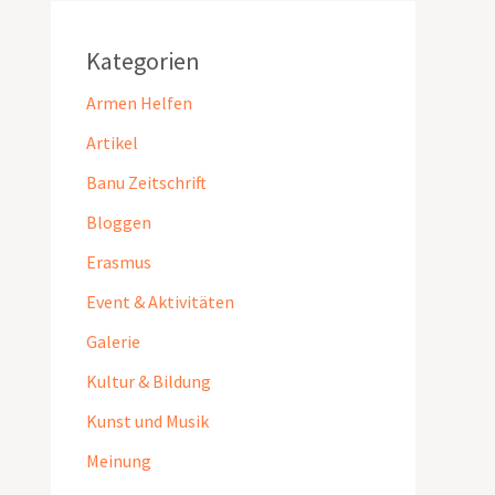
Kategorien
Armen Helfen
Artikel
Banu Zeitschrift
Bloggen
Erasmus
Event & Aktivitäten
Galerie
Kultur & Bildung
Kunst und Musik
Meinung