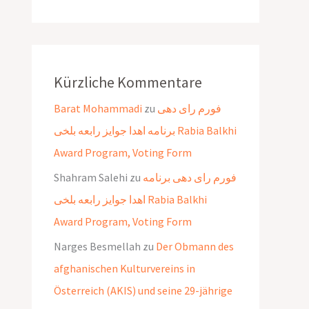
Kürzliche Kommentare
Barat Mohammadi
zu
فورم رای دهی
برنامه اهدا جوایز رابعه بلخی Rabia Balkhi
Award Program, Voting Form
Shahram Salehi
zu
فورم رای دهی برنامه
اهدا جوایز رابعه بلخی Rabia Balkhi
Award Program, Voting Form
Narges Besmellah
zu
Der Obmann des
afghanischen Kulturvereins in
Österreich (AKIS) und seine 29-jährige