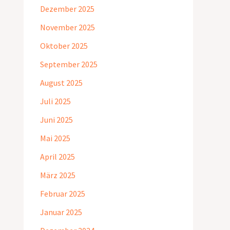
Dezember 2025
November 2025
Oktober 2025
September 2025
August 2025
Juli 2025
Juni 2025
Mai 2025
April 2025
März 2025
Februar 2025
Januar 2025