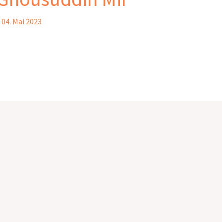
/
04. Mai 2023