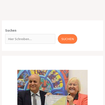
Suchen
SUCHEN