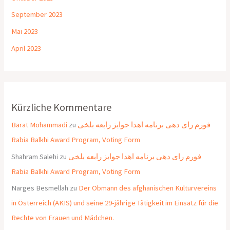
September 2023
Mai 2023
April 2023
Kürzliche Kommentare
Barat Mohammadi
zu
فورم رای دهی برنامه اهدا جوایز رابعه بلخی
Rabia Balkhi Award Program, Voting Form
Shahram Salehi
zu
فورم رای دهی برنامه اهدا جوایز رابعه بلخی
Rabia Balkhi Award Program, Voting Form
Narges Besmellah
zu
Der Obmann des afghanischen Kulturvereins
in Österreich (AKIS) und seine 29-jährige Tätigkeit im Einsatz für die
Rechte von Frauen und Mädchen.