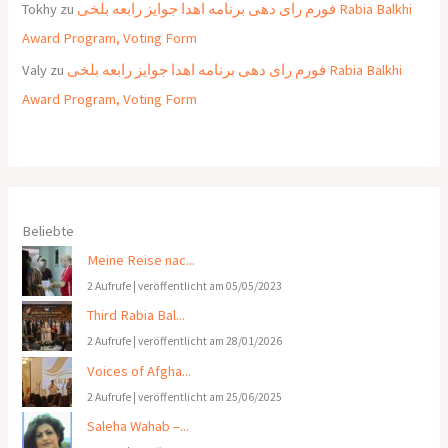
Tokhy
zu
فورم رای دهی برنامه اهدا جوایز رابعه بلخی Rabia Balkhi
Award Program, Voting Form
Valy
zu
فورم رای دهی برنامه اهدا جوایز رابعه بلخی Rabia Balkhi
Award Program, Voting Form
Beliebte
Meine Reise nac...
2 Aufrufe
|
veröffentlicht am 05/05/2023
Third Rabia Bal...
2 Aufrufe
|
veröffentlicht am 28/01/2026
Voices of Afgha...
2 Aufrufe
|
veröffentlicht am 25/06/2025
Saleha Wahab –...