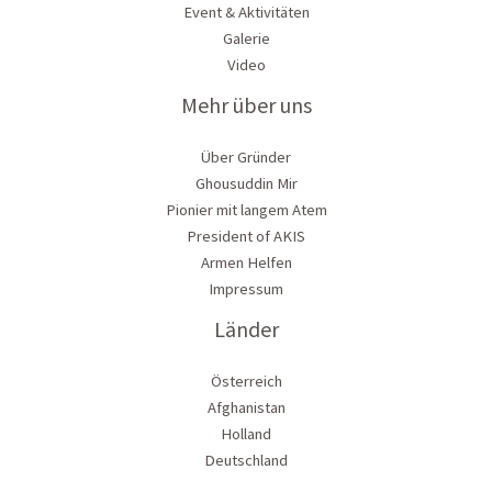
Event & Aktivitäten
Galerie
Video
Mehr über uns
Über Gründer
Ghousuddin Mir
Pionier mit langem Atem
President of AKIS
Armen Helfen
Impressum
Länder
Österreich
Afghanistan
Holland
Deutschland