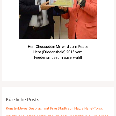
Herr Ghousuddin Mir wird zum Peace
Hero (Friedensheld) 2015 vom
Friedensmuseum auserwählt
Kürzliche Posts
Konstruktives Gespräch mit Frau Stadträtin Mag.a Hanel-Torsch