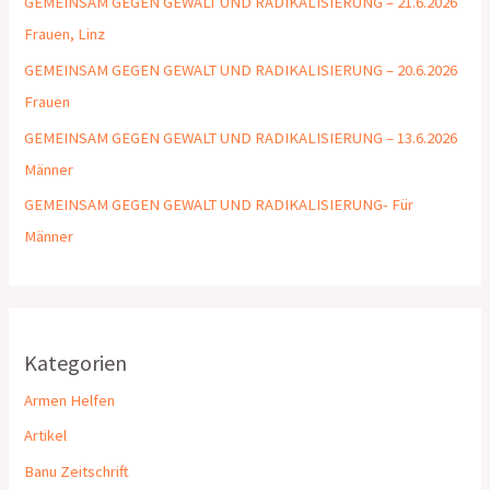
GEMEINSAM GEGEN GEWALT UND RADIKALISIERUNG – 21.6.2026
Frauen, Linz
GEMEINSAM GEGEN GEWALT UND RADIKALISIERUNG – 20.6.2026
Frauen
GEMEINSAM GEGEN GEWALT UND RADIKALISIERUNG – 13.6.2026
Männer
GEMEINSAM GEGEN GEWALT UND RADIKALISIERUNG- Für
Männer
Kategorien
Armen Helfen
Artikel
Banu Zeitschrift