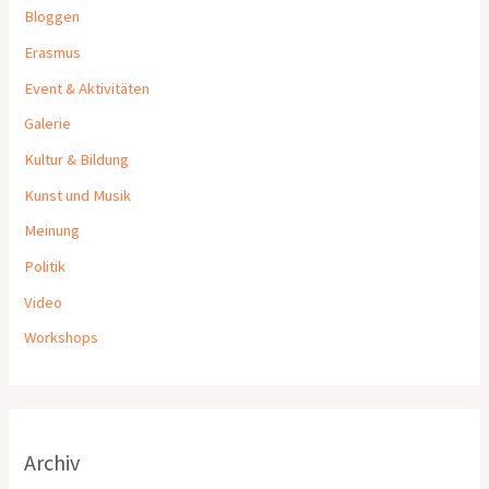
Bloggen
Erasmus
Event & Aktivitäten
Galerie
Kultur & Bildung
Kunst und Musik
Meinung
Politik
Video
Workshops
Archiv