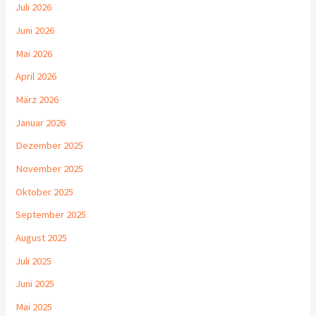
Juli 2026
Juni 2026
Mai 2026
April 2026
März 2026
Januar 2026
Dezember 2025
November 2025
Oktober 2025
September 2025
August 2025
Juli 2025
Juni 2025
Mai 2025