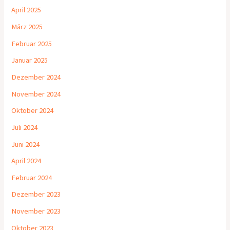
April 2025
März 2025
Februar 2025
Januar 2025
Dezember 2024
November 2024
Oktober 2024
Juli 2024
Juni 2024
April 2024
Februar 2024
Dezember 2023
November 2023
Oktober 2023