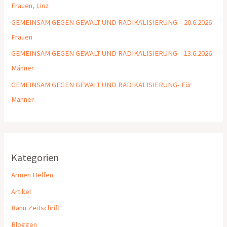
Frauen, Linz
GEMEINSAM GEGEN GEWALT UND RADIKALISIERUNG – 20.6.2026
Frauen
GEMEINSAM GEGEN GEWALT UND RADIKALISIERUNG – 13.6.2026
Männer
GEMEINSAM GEGEN GEWALT UND RADIKALISIERUNG- Für
Männer
Kategorien
Armen Helfen
Artikel
Banu Zeitschrift
Bloggen