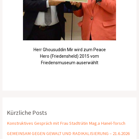
Herr Ghousuddin Mir wird zum Peace
Hero (Friedensheld) 2015 vom
Friedensmuseum auserwählt
Kürzliche Posts
Konstruktives Gespräch mit Frau Stadträtin Mag.a Hanel-Torsch
GEMEINSAM GEGEN GEWALT UND RADIKALISIERUNG – 21.6.2026