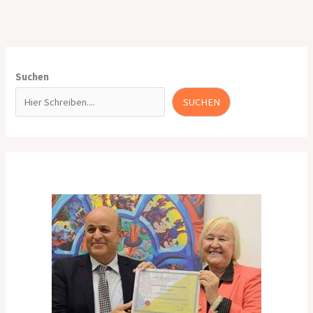
Suchen
SUCHEN