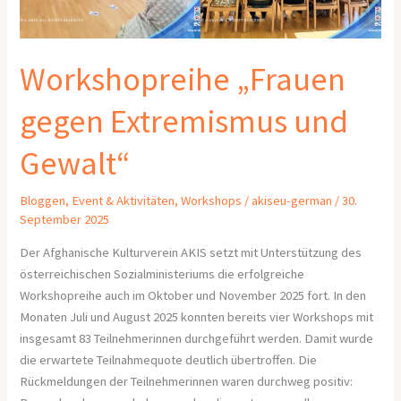
Workshopreihe „Frauen
gegen Extremismus und
Gewalt“
Bloggen
,
Event & Aktivitäten
,
Workshops
/
akiseu-german
/
30.
September 2025
Der Afghanische Kulturverein AKIS setzt mit Unterstützung des
österreichischen Sozialministeriums die erfolgreiche
Workshopreihe auch im Oktober und November 2025 fort. In den
Monaten Juli und August 2025 konnten bereits vier Workshops mit
insgesamt 83 Teilnehmerinnen durchgeführt werden. Damit wurde
die erwartete Teilnahmequote deutlich übertroffen. Die
Rückmeldungen der Teilnehmerinnen waren durchweg positiv: