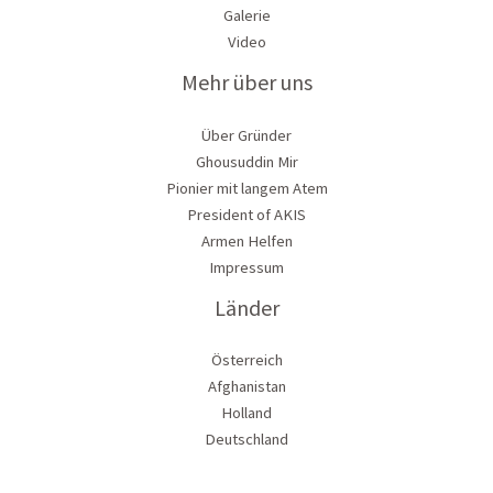
Galerie
Video
Mehr über uns
Über Gründer
Ghousuddin Mir
Pionier mit langem Atem
President of AKIS
Armen Helfen
Impressum
Länder
Österreich
Afghanistan
Holland
Deutschland