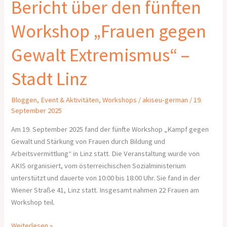
Bericht über den fünften
Workshop „Frauen gegen
Gewalt Extremismus“ –
Stadt Linz
Bloggen
,
Event & Aktivitäten
,
Workshops
/
akiseu-german
/
19.
September 2025
Am 19. September 2025 fand der fünfte Workshop „Kampf gegen
Gewalt und Stärkung von Frauen durch Bildung und
Arbeitsvermittlung“ in Linz statt. Die Veranstaltung wurde von
AKIS organisiert, vom österreichischen Sozialministerium
unterstützt und dauerte von 10:00 bis 18:00 Uhr. Sie fand in der
Wiener Straße 41, Linz statt. Insgesamt nahmen 22 Frauen am
Workshop teil.
Weiterlesen »