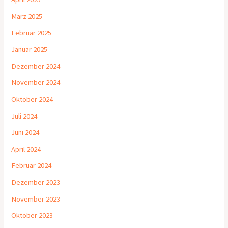
März 2025
Februar 2025
Januar 2025
Dezember 2024
November 2024
Oktober 2024
Juli 2024
Juni 2024
April 2024
Februar 2024
Dezember 2023
November 2023
Oktober 2023