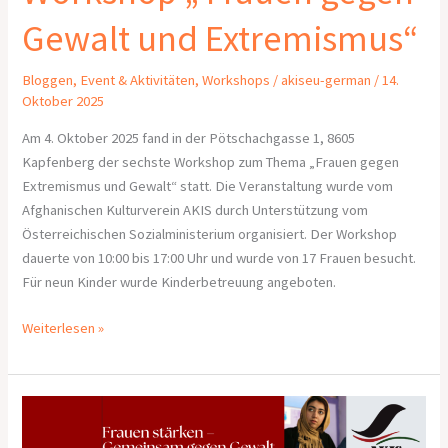
Gewalt und Extremismus“
Bloggen
,
Event & Aktivitäten
,
Workshops
/
akiseu-german
/
14.
Oktober 2025
Am 4. Oktober 2025 fand in der Pötschachgasse 1, 8605
Kapfenberg der sechste Workshop zum Thema „Frauen gegen
Extremismus und Gewalt“ statt. Die Veranstaltung wurde vom
Afghanischen Kulturverein AKIS durch Unterstützung vom
Österreichischen Sozialministerium organisiert. Der Workshop
dauerte von 10:00 bis 17:00 Uhr und wurde von 17 Frauen besucht.
Für neun Kinder wurde Kinderbetreuung angeboten.
Weiterlesen »
Frauen
stärken