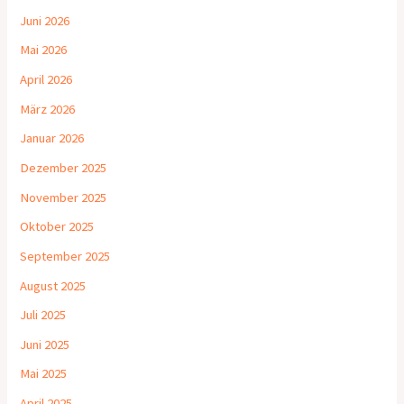
Juni 2026
Mai 2026
April 2026
März 2026
Januar 2026
Dezember 2025
November 2025
Oktober 2025
September 2025
August 2025
Juli 2025
Juni 2025
Mai 2025
April 2025