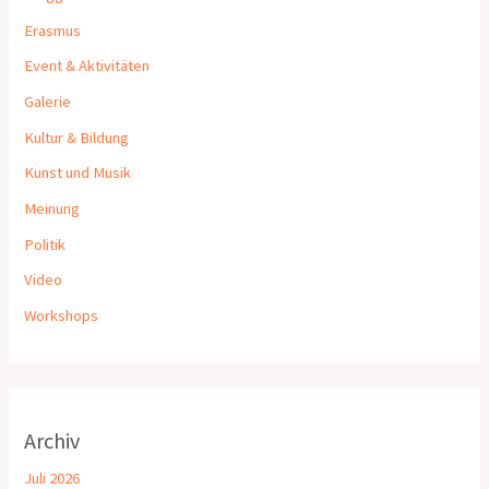
Erasmus
Event & Aktivitäten
Galerie
Kultur & Bildung
Kunst und Musik
Meinung
Politik
Video
Workshops
Archiv
Juli 2026