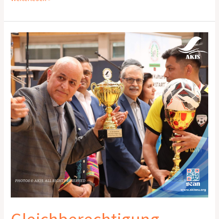
Gleichberechtigung