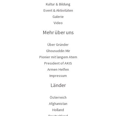
Kultur & Bildung
Event & Aktivitäten
Galerie
Video
Mehr über uns
Über Gründer
Ghousuddin Mir
Pionier mit langem Atem
President of AKIS
Armen Helfen
Impressum
Länder
Österreich
Afghanistan
Holland