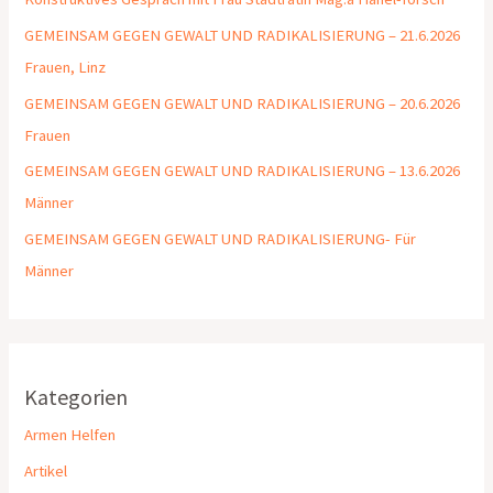
GEMEINSAM GEGEN GEWALT UND RADIKALISIERUNG – 21.6.2026
Frauen, Linz
GEMEINSAM GEGEN GEWALT UND RADIKALISIERUNG – 20.6.2026
Frauen
GEMEINSAM GEGEN GEWALT UND RADIKALISIERUNG – 13.6.2026
Männer
GEMEINSAM GEGEN GEWALT UND RADIKALISIERUNG- Für
Männer
Kategorien
Armen Helfen
Artikel