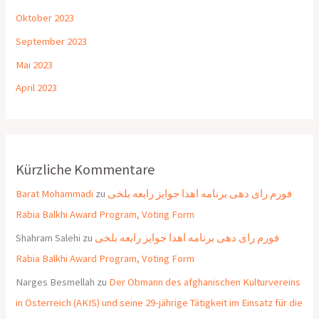
Oktober 2023
September 2023
Mai 2023
April 2023
Kürzliche Kommentare
Barat Mohammadi
zu
فورم رای دهی برنامه اهدا جوایز رابعه بلخی
Rabia Balkhi Award Program, Voting Form
Shahram Salehi
zu
فورم رای دهی برنامه اهدا جوایز رابعه بلخی
Rabia Balkhi Award Program, Voting Form
Narges Besmellah
zu
Der Obmann des afghanischen Kulturvereins
in Österreich (AKIS) und seine 29-jährige Tätigkeit im Einsatz für die