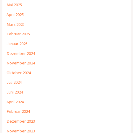
Mai 2025
April 2025
März 2025
Februar 2025
Januar 2025
Dezember 2024
November 2024
Oktober 2024
Juli 2024
Juni 2024
April 2024
Februar 2024
Dezember 2023
November 2023