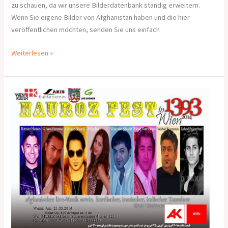
zu schauen, da wir unsere Bilderdatenbank ständig erweitern.
Wenn Sie eigene Bilder von Afghanistan haben und die hier
veröffentlichen möchten, senden Sie uns einfach
Weiterlesen »
Einladung
zu
Nauroz
2014