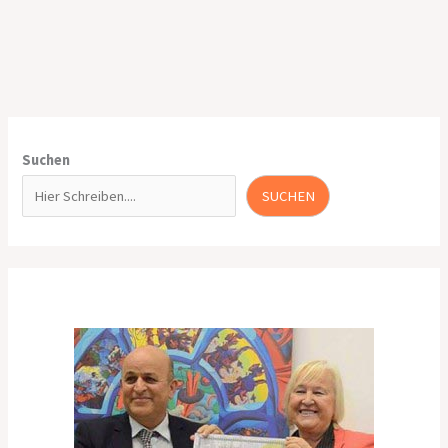
Suchen
SUCHEN