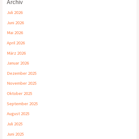
Archiv
Juli 2026
Juni 2026
Mai 2026
April 2026
März 2026
Januar 2026
Dezember 2025
November 2025
Oktober 2025
September 2025
August 2025
Juli 2025
Juni 2025