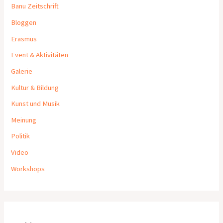
Banu Zeitschrift
Bloggen
Erasmus
Event & Aktivitäten
Galerie
Kultur & Bildung
Kunst und Musik
Meinung
Politik
Video
Workshops