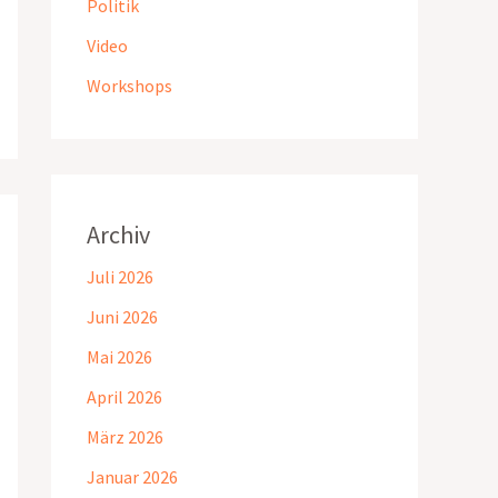
Politik
Video
Workshops
Archiv
Juli 2026
Juni 2026
Mai 2026
April 2026
März 2026
Januar 2026