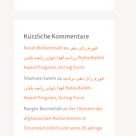
Kürzliche Kommentare
Barat Mohammadi
zu
فورم رای دهی
برنامه اهدا جوایز رابعه بلخی Rabia Balkhi
Award Program, Voting Form
Shahram Salehi
zu
فورم رای دهی برنامه
اهدا جوایز رابعه بلخی Rabia Balkhi
Award Program, Voting Form
Narges Besmellah
zu
Der Obmann des
afghanischen Kulturvereins in
Österreich (AKIS) und seine 29-jährige