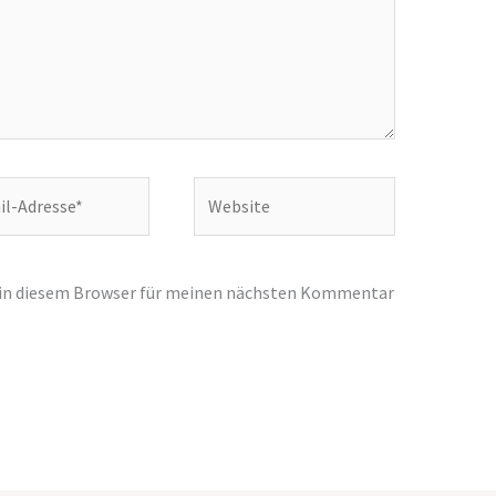
Website
e*
 in diesem Browser für meinen nächsten Kommentar