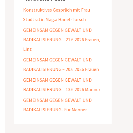
Konstruktives Gespräch mit Frau
Stadträtin Mag.a Hanel-Torsch
GEMEINSAM GEGEN GEWALT UND
RADIKALISIERUNG – 21.6.2026 Frauen,
Linz
GEMEINSAM GEGEN GEWALT UND
RADIKALISIERUNG – 20.6.2026 Frauen
GEMEINSAM GEGEN GEWALT UND
RADIKALISIERUNG – 13.6.2026 Männer
GEMEINSAM GEGEN GEWALT UND
RADIKALISIERUNG- Für Männer