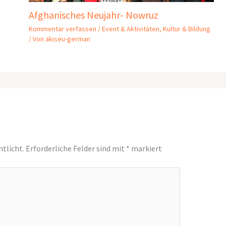
Afghanisches Neujahr- Nowruz
Kommentar verfassen
/
Event & Aktivitäten
,
Kultur & Bildung
/ Von
akiseu-german
ntlicht.
Erforderliche Felder sind mit
*
markiert