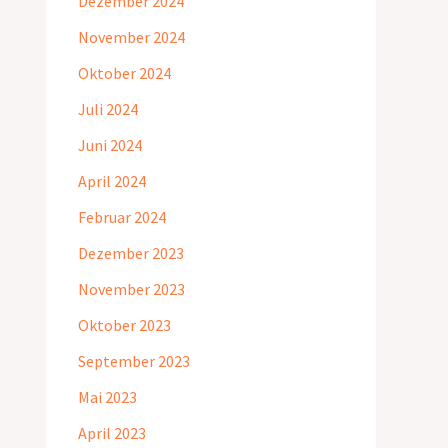
Dezember 2024
November 2024
Oktober 2024
Juli 2024
Juni 2024
April 2024
Februar 2024
Dezember 2023
November 2023
Oktober 2023
September 2023
Mai 2023
April 2023