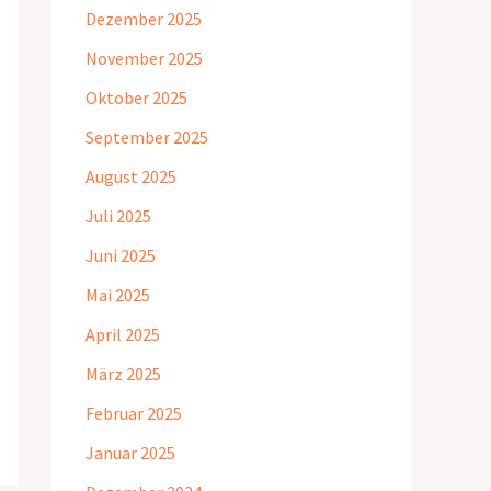
Dezember 2025
November 2025
Oktober 2025
September 2025
August 2025
Juli 2025
Juni 2025
Mai 2025
April 2025
März 2025
Februar 2025
Januar 2025