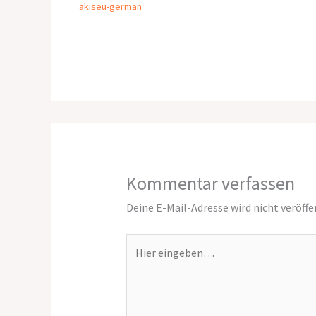
akiseu-german
Kommentar verfassen
Deine E-Mail-Adresse wird nicht veröffe
Hier
eingeben…