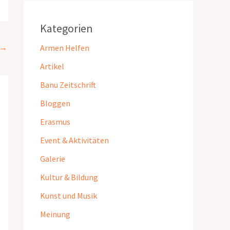
Kategorien
→
Armen Helfen
Artikel
Banu Zeitschrift
Bloggen
Erasmus
Event & Aktivitäten
Galerie
Kultur & Bildung
Kunst und Musik
Meinung