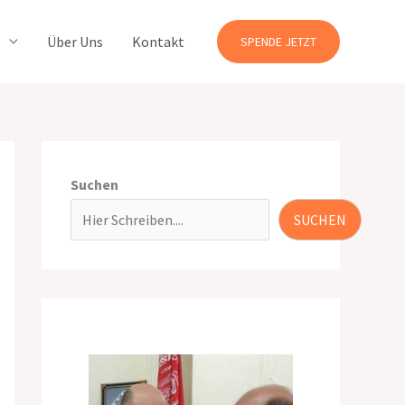
Über Uns
Kontakt
SPENDE JETZT
Suchen
SUCHEN