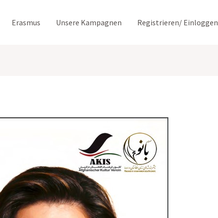
Erasmus
Unsere Kampagnen
Registrieren/ Einloggen