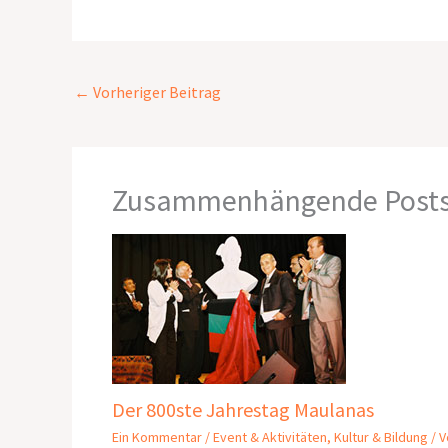
←
Vorheriger Beitrag
Zusammenhängende Post
Der 800ste Jahrestag Maulanas
Ein Kommentar
/
Event & Aktivitäten
,
Kultur & Bildung
/ V