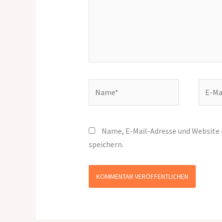
Name*
E-
Mail-
Adress
Name, E-Mail-Adresse und Website
speichern.