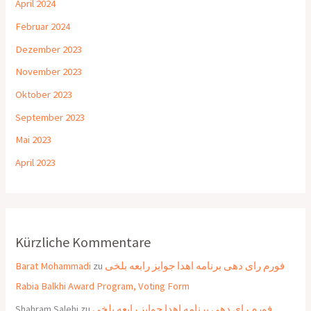
April 2024
Februar 2024
Dezember 2023
November 2023
Oktober 2023
September 2023
Mai 2023
April 2023
Kürzliche Kommentare
Barat Mohammadi
zu
فورم رای دهی برنامه اهدا جوایز رابعه بلخی
Rabia Balkhi Award Program, Voting Form
Shahram Salehi
zu
فورم رای دهی برنامه اهدا جوایز رابعه بلخی