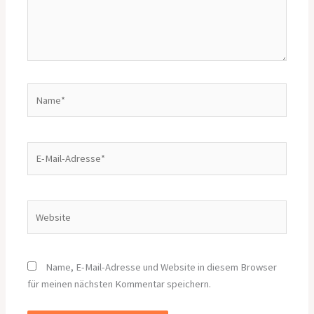
Name*
E-
Mail-
Adresse*
Website
Name, E-Mail-Adresse und Website in diesem Browser
für meinen nächsten Kommentar speichern.