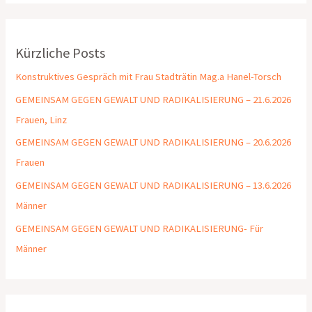
Kürzliche Posts
Konstruktives Gespräch mit Frau Stadträtin Mag.a Hanel-Torsch
GEMEINSAM GEGEN GEWALT UND RADIKALISIERUNG – 21.6.2026
Frauen, Linz
GEMEINSAM GEGEN GEWALT UND RADIKALISIERUNG – 20.6.2026
Frauen
GEMEINSAM GEGEN GEWALT UND RADIKALISIERUNG – 13.6.2026
Männer
GEMEINSAM GEGEN GEWALT UND RADIKALISIERUNG- Für
Männer