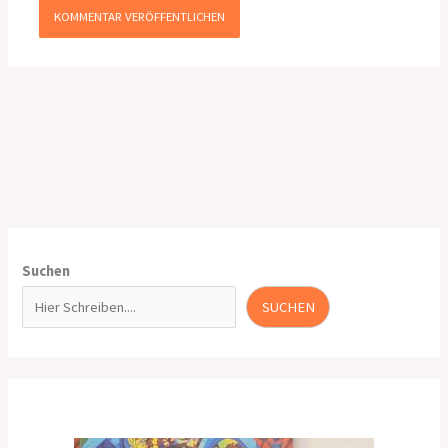
Suchen
SUCHEN