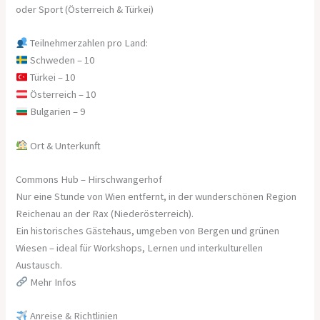
oder Sport (Österreich & Türkei)
Teilnehmerzahlen pro Land:
Schweden – 10
Türkei – 10
Österreich – 10
Bulgarien – 9
Ort & Unterkunft
Commons Hub – Hirschwangerhof
Nur eine Stunde von Wien entfernt, in der wunderschönen Region
Reichenau an der Rax (Niederösterreich).
Ein historisches Gästehaus, umgeben von Bergen und grünen
Wiesen – ideal für Workshops, Lernen und interkulturellen
Austausch.
Mehr Infos
Anreise & Richtlinien