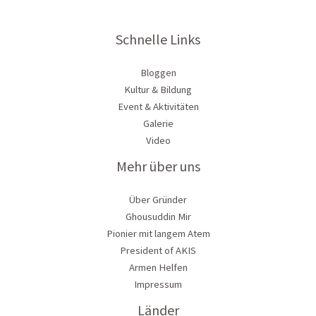
Schnelle Links
Bloggen
Kultur & Bildung
Event & Aktivitäten
Galerie
Video
Mehr über uns
Über Gründer
Ghousuddin Mir
Pionier mit langem Atem
President of AKIS
Armen Helfen
Impressum
Länder