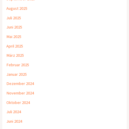
August 2025
Juli 2025
Juni 2025
Mai 2025
April 2025
März 2025
Februar 2025
Januar 2025
Dezember 2024
November 2024
Oktober 2024
Juli 2024
Juni 2024