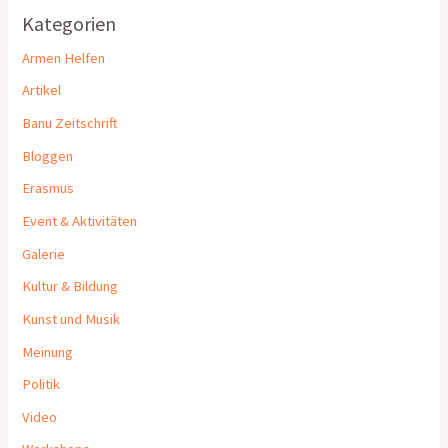
Kategorien
Armen Helfen
Artikel
Banu Zeitschrift
Bloggen
Erasmus
Event & Aktivitäten
Galerie
Kultur & Bildung
Kunst und Musik
Meinung
Politik
Video