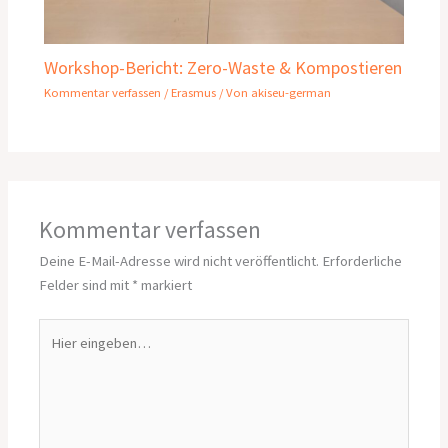
Workshop-Bericht: Zero-Waste & Kompostieren
Kommentar verfassen
/
Erasmus
/ Von
akiseu-german
Kommentar verfassen
Deine E-Mail-Adresse wird nicht veröffentlicht.
Erforderliche
Felder sind mit
*
markiert
Hier
eingeben…