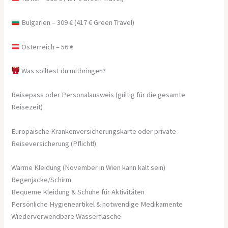
Bulgarien – 309 € (417 € Green Travel)
Österreich – 56 €
Was solltest du mitbringen?
Reisepass oder Personalausweis (gültig für die gesamte
Reisezeit)
Europäische Krankenversicherungskarte oder private
Reiseversicherung (Pflicht!)
Warme Kleidung (November in Wien kann kalt sein)
Regenjacke/Schirm
Bequeme Kleidung & Schuhe für Aktivitäten
Persönliche Hygieneartikel & notwendige Medikamente
Wiederverwendbare Wasserflasche