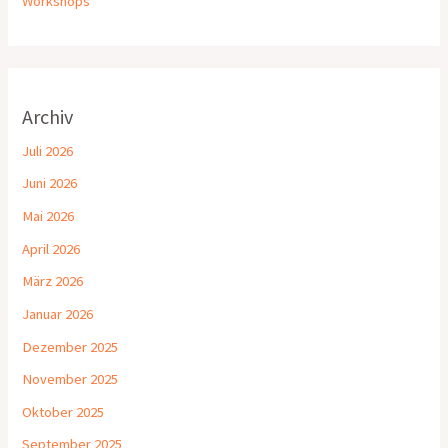
Workshops
Archiv
Juli 2026
Juni 2026
Mai 2026
April 2026
März 2026
Januar 2026
Dezember 2025
November 2025
Oktober 2025
September 2025