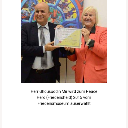
Herr Ghousuddin Mir wird zum Peace
Hero (Friedensheld) 2015 vom
Friedensmuseum auserwählt