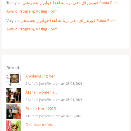
Tokhy
zu
فورم رای دهی برنامه اهدا جوایز رابعه بلخی Rabia Balkhi
Award Program, Voting Form
Valy
zu
فورم رای دهی برنامه اهدا جوایز رابعه بلخی Rabia Balkhi
Award Program, Voting Form
Beliebte
Ankündigung der...
2 Aufrufe
|
veröffentlicht am 25/03/2025
Afghan women’s...
2 Aufrufe
|
veröffentlicht am 05/05/2023
Peace Hero 2015...
2 Aufrufe
|
veröffentlicht am 02/05/2023
Das Naurozfest...