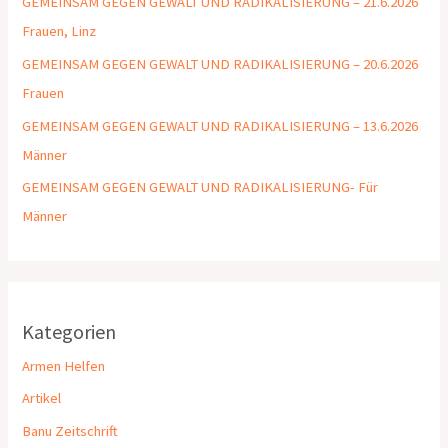
GEMEINSAM GEGEN GEWALT UND RADIKALISIERUNG – 21.6.2026
Frauen, Linz
GEMEINSAM GEGEN GEWALT UND RADIKALISIERUNG – 20.6.2026
Frauen
GEMEINSAM GEGEN GEWALT UND RADIKALISIERUNG – 13.6.2026
Männer
GEMEINSAM GEGEN GEWALT UND RADIKALISIERUNG- Für
Männer
Kategorien
Armen Helfen
Artikel
Banu Zeitschrift