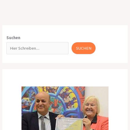
Suchen
SUCHEN