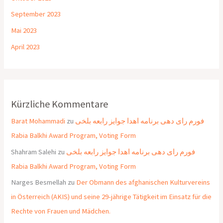
September 2023
Mai 2023
April 2023
Kürzliche Kommentare
Barat Mohammadi
zu
فورم رای دهی برنامه اهدا جوایز رابعه بلخی
Rabia Balkhi Award Program, Voting Form
Shahram Salehi
zu
فورم رای دهی برنامه اهدا جوایز رابعه بلخی
Rabia Balkhi Award Program, Voting Form
Narges Besmellah
zu
Der Obmann des afghanischen Kulturvereins
in Österreich (AKIS) und seine 29-jährige Tätigkeit im Einsatz für die
Rechte von Frauen und Mädchen.