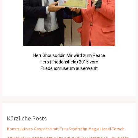
Herr Ghousuddin Mir wird zum Peace
Hero (Friedensheld) 2015 vom
Friedensmuseum auserwählt
Kürzliche Posts
Konstruktives Gespräch mit Frau Stadträtin Mag.a Hanel-Torsch