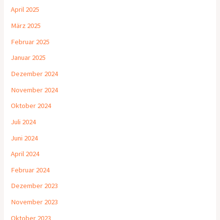
April 2025
März 2025
Februar 2025
Januar 2025
Dezember 2024
November 2024
Oktober 2024
Juli 2024
Juni 2024
April 2024
Februar 2024
Dezember 2023
November 2023
Oktober 2023