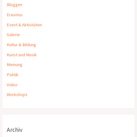
Bloggen
Erasmus
Event & Aktivitäten
Galerie
Kultur & Bildung
Kunst und Musik
Meinung
Politik
Video
Workshops
Archiv