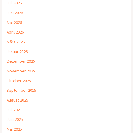
Juli 2026
Juni 2026
Mai 2026
April 2026
März 2026
Januar 2026
Dezember 2025
November 2025
Oktober 2025
September 2025
August 2025
Juli 2025
Juni 2025
Mai 2025