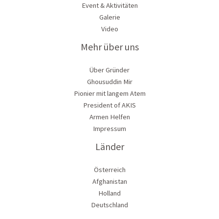
Event & Aktivitäten
Galerie
Video
Mehr über uns
Über Gründer
Ghousuddin Mir
Pionier mit langem Atem
President of AKIS
Armen Helfen
Impressum
Länder
Österreich
Afghanistan
Holland
Deutschland