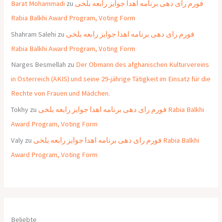
Barat Mohammadi
zu
فورم رای دهی برنامه اهدا جوایز رابعه بلخی
Rabia Balkhi Award Program, Voting Form
Shahram Salehi
zu
فورم رای دهی برنامه اهدا جوایز رابعه بلخی
Rabia Balkhi Award Program, Voting Form
Narges Besmellah
zu
Der Obmann des afghanischen Kulturvereins
in Österreich (AKIS) und seine 29-jährige Tätigkeit im Einsatz für die
Rechte von Frauen und Mädchen.
Tokhy
zu
فورم رای دهی برنامه اهدا جوایز رابعه بلخی Rabia Balkhi
Award Program, Voting Form
Valy
zu
فورم رای دهی برنامه اهدا جوایز رابعه بلخی Rabia Balkhi
Award Program, Voting Form
Beliebte