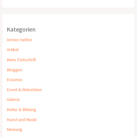
Kategorien
Armen Helfen
Artikel
Banu Zeitschrift
Bloggen
Erasmus
Event & Aktivitäten
Galerie
Kultur & Bildung
Kunst und Musik
Meinung