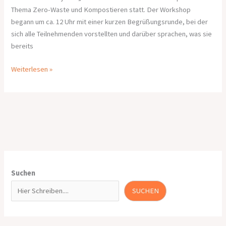
Thema Zero-Waste und Kompostieren statt. Der Workshop
begann um ca. 12 Uhr mit einer kurzen Begrüßungsrunde, bei der
sich alle Teilnehmenden vorstellten und darüber sprachen, was sie
bereits
Weiterlesen »
Suchen
SUCHEN