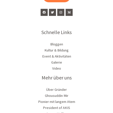
*
Schnelle Links
Bloggen
Kultur & Bildung
Event & Aktivitäten
Galerie
Video
Mehr über uns
Über Gründer
Ghousuddin Mir
Pionier mit langem Atem
President of AKIS