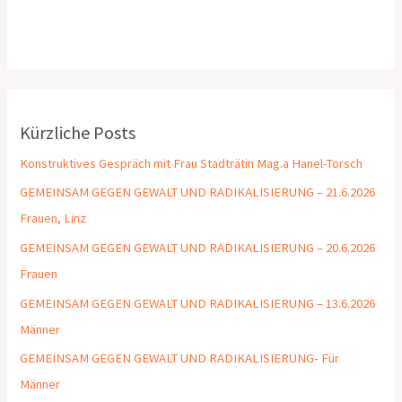
Kürzliche Posts
Konstruktives Gespräch mit Frau Stadträtin Mag.a Hanel-Torsch
GEMEINSAM GEGEN GEWALT UND RADIKALISIERUNG – 21.6.2026
Frauen, Linz
GEMEINSAM GEGEN GEWALT UND RADIKALISIERUNG – 20.6.2026
Frauen
GEMEINSAM GEGEN GEWALT UND RADIKALISIERUNG – 13.6.2026
Männer
GEMEINSAM GEGEN GEWALT UND RADIKALISIERUNG- Für
Männer