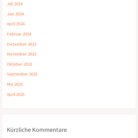
Juli 2024
Juni 2024
April 2024
Februar 2024
Dezember 2023
November 2023
Oktober 2023
September 2023
Mai 2023
April 2023
Kürzliche Kommentare