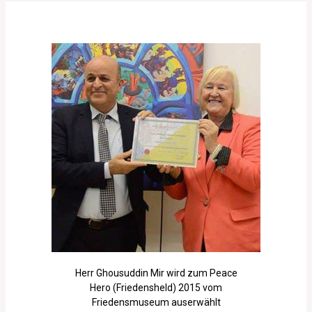
Herr Ghousuddin Mir wird zum Peace
Hero (Friedensheld) 2015 vom
Friedensmuseum auserwählt