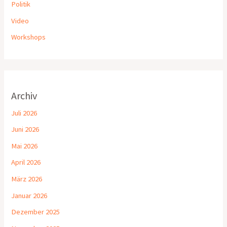
Politik
Video
Workshops
Archiv
Juli 2026
Juni 2026
Mai 2026
April 2026
März 2026
Januar 2026
Dezember 2025