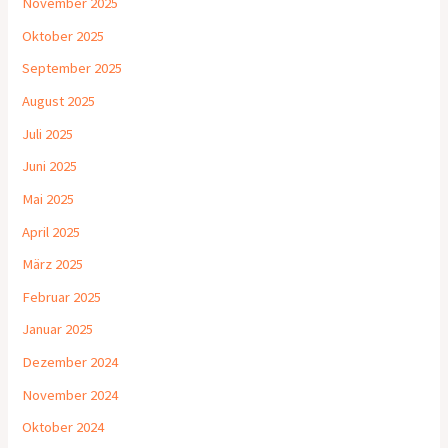
November 2025
Oktober 2025
September 2025
August 2025
Juli 2025
Juni 2025
Mai 2025
April 2025
März 2025
Februar 2025
Januar 2025
Dezember 2024
November 2024
Oktober 2024