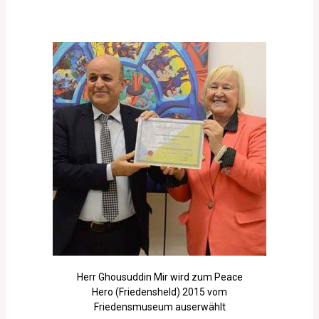
Herr Ghousuddin Mir wird zum Peace
Hero (Friedensheld) 2015 vom
Friedensmuseum auserwählt