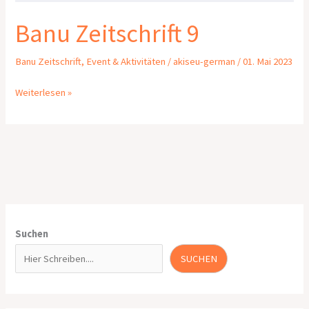
Banu Zeitschrift 9
Banu Zeitschrift
,
Event & Aktivitäten
/
akiseu-german
/
01. Mai 2023
Weiterlesen »
Suchen
SUCHEN