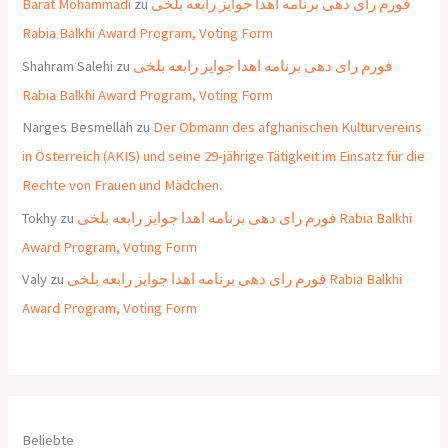
Barat Mohammadi
zu
فورم رای دهی برنامه اهدا جوایز رابعه بلخی
Rabia Balkhi Award Program, Voting Form
Shahram Salehi
zu
فورم رای دهی برنامه اهدا جوایز رابعه بلخی
Rabia Balkhi Award Program, Voting Form
Narges Besmellah
zu
Der Obmann des afghanischen Kulturvereins
in Österreich (AKIS) und seine 29-jährige Tätigkeit im Einsatz für die
Rechte von Frauen und Mädchen.
Tokhy
zu
فورم رای دهی برنامه اهدا جوایز رابعه بلخی Rabia Balkhi
Award Program, Voting Form
Valy
zu
فورم رای دهی برنامه اهدا جوایز رابعه بلخی Rabia Balkhi
Award Program, Voting Form
Beliebte