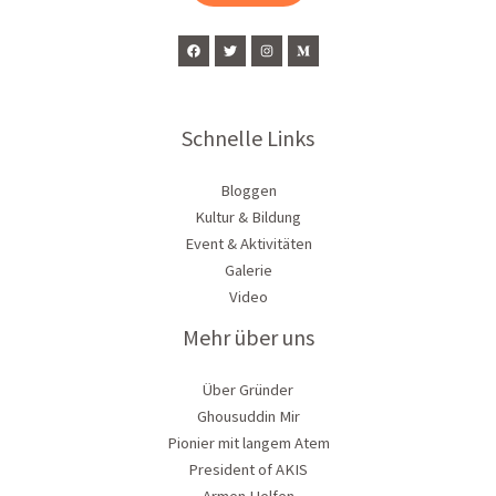
Schnelle Links
Bloggen
Kultur & Bildung
Event & Aktivitäten
Galerie
Video
Mehr über uns
Über Gründer
Ghousuddin Mir
Pionier mit langem Atem
President of AKIS
Armen Helfen