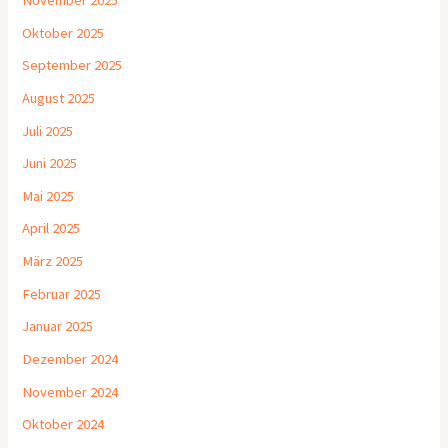
Oktober 2025
September 2025
August 2025
Juli 2025
Juni 2025
Mai 2025
April 2025
März 2025
Februar 2025
Januar 2025
Dezember 2024
November 2024
Oktober 2024