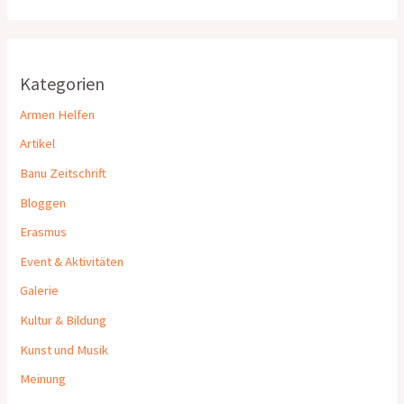
Kategorien
Armen Helfen
Artikel
Banu Zeitschrift
Bloggen
Erasmus
Event & Aktivitäten
Galerie
Kultur & Bildung
Kunst und Musik
Meinung