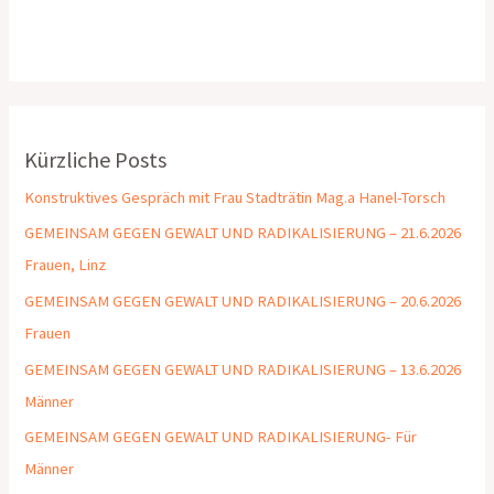
Kürzliche Posts
Konstruktives Gespräch mit Frau Stadträtin Mag.a Hanel-Torsch
GEMEINSAM GEGEN GEWALT UND RADIKALISIERUNG – 21.6.2026
Frauen, Linz
GEMEINSAM GEGEN GEWALT UND RADIKALISIERUNG – 20.6.2026
Frauen
GEMEINSAM GEGEN GEWALT UND RADIKALISIERUNG – 13.6.2026
Männer
GEMEINSAM GEGEN GEWALT UND RADIKALISIERUNG- Für
Männer