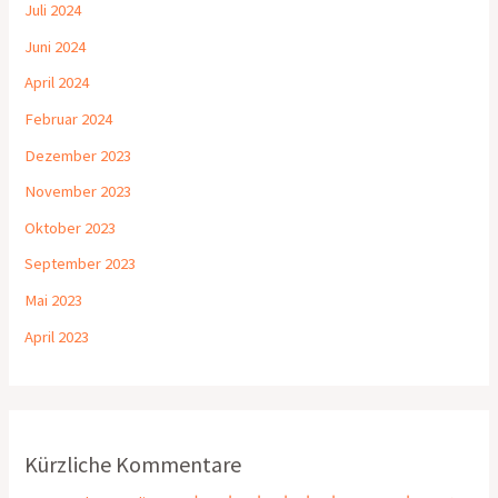
Juli 2024
Juni 2024
April 2024
Februar 2024
Dezember 2023
November 2023
Oktober 2023
September 2023
Mai 2023
April 2023
Kürzliche Kommentare