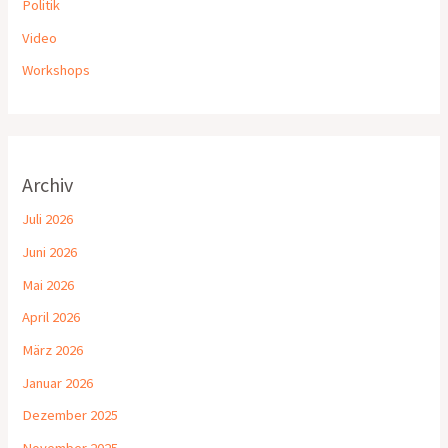
Politik
Video
Workshops
Archiv
Juli 2026
Juni 2026
Mai 2026
April 2026
März 2026
Januar 2026
Dezember 2025
November 2025