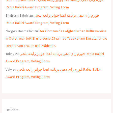
Rabia Balkhi Award Program, Voting Form
Shahram Salehi
zu
فورم رای دهی برنامه اهدا جوایز رابعه بلخی
Rabia Balkhi Award Program, Voting Form
Narges Besmellah
zu
Der Obmann des afghanischen Kulturvereins
in Österreich (AKIS) und seine 29-jährige Tätigkeit im Einsatz für die
Rechte von Frauen und Mädchen.
Tokhy
zu
فورم رای دهی برنامه اهدا جوایز رابعه بلخی Rabia Balkhi
Award Program, Voting Form
Valy
zu
فورم رای دهی برنامه اهدا جوایز رابعه بلخی Rabia Balkhi
Award Program, Voting Form
Beliebte