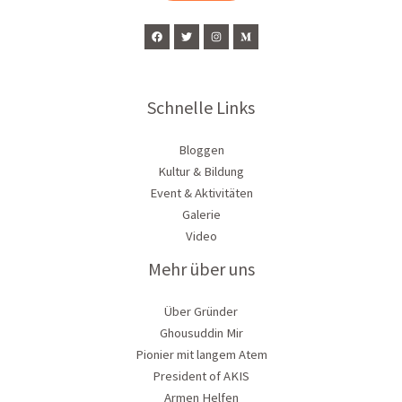
Schnelle Links
Bloggen
Kultur & Bildung
Event & Aktivitäten
Galerie
Video
Mehr über uns
Über Gründer
Ghousuddin Mir
Pionier mit langem Atem
President of AKIS
Armen Helfen