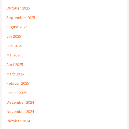
Oktober 2025
September 2025
August 2025
Juli 2025
Juni 2025
Mai 2025
April 2025
März 2025
Februar 2025
Januar 2025
Dezember 2024
November 2024
Oktober 2024