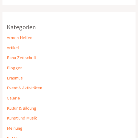
Kategorien
Armen Helfen
Artikel
Banu Zeitschrift
Bloggen
Erasmus
Event & Aktivitäten
Galerie
Kultur & Bildung
Kunst und Musik
Meinung