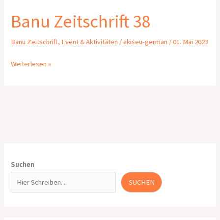
Banu Zeitschrift 38
Banu Zeitschrift
,
Event & Aktivitäten
/
akiseu-german
/
01. Mai 2023
Weiterlesen »
Suchen
SUCHEN