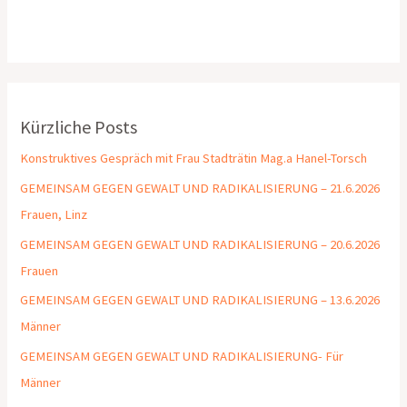
Kürzliche Posts
Konstruktives Gespräch mit Frau Stadträtin Mag.a Hanel-Torsch
GEMEINSAM GEGEN GEWALT UND RADIKALISIERUNG – 21.6.2026
Frauen, Linz
GEMEINSAM GEGEN GEWALT UND RADIKALISIERUNG – 20.6.2026
Frauen
GEMEINSAM GEGEN GEWALT UND RADIKALISIERUNG – 13.6.2026
Männer
GEMEINSAM GEGEN GEWALT UND RADIKALISIERUNG- Für
Männer