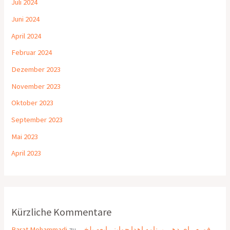
Juli 2024
Juni 2024
April 2024
Februar 2024
Dezember 2023
November 2023
Oktober 2023
September 2023
Mai 2023
April 2023
Kürzliche Kommentare
Barat Mohammadi
zu
فورم رای دهی برنامه اهدا جوایز رابعه بلخی