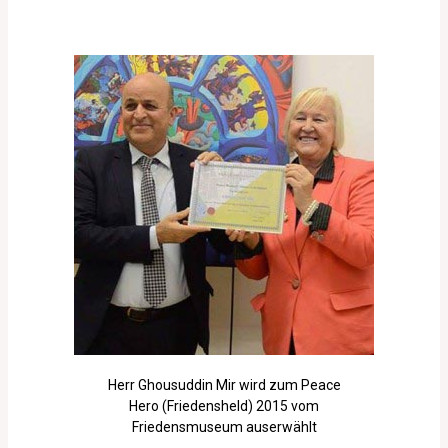
Herr Ghousuddin Mir wird zum Peace
Hero (Friedensheld) 2015 vom
Friedensmuseum auserwählt