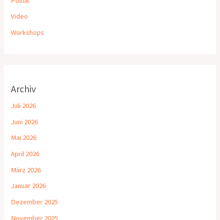
Politik
Video
Workshops
Archiv
Juli 2026
Juni 2026
Mai 2026
April 2026
März 2026
Januar 2026
Dezember 2025
November 2025