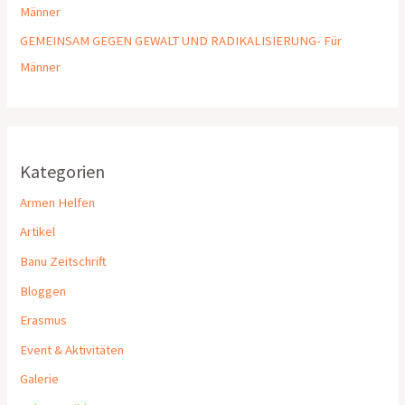
Männer
GEMEINSAM GEGEN GEWALT UND RADIKALISIERUNG- Für
Männer
Kategorien
Armen Helfen
Artikel
Banu Zeitschrift
Bloggen
Erasmus
Event & Aktivitäten
Galerie