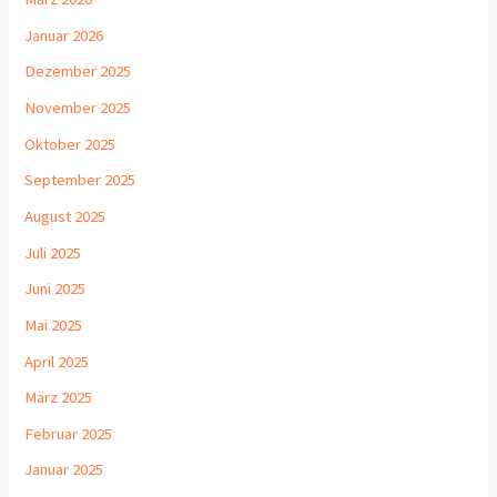
Januar 2026
Dezember 2025
November 2025
Oktober 2025
September 2025
August 2025
Juli 2025
Juni 2025
Mai 2025
April 2025
März 2025
Februar 2025
Januar 2025