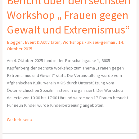
Bericht über den sechsten
Workshop „ Frauen gegen
Gewalt und Extremismus“
Bloggen
,
Event & Aktivitäten
,
Workshops
/
akiseu-german
/
14.
Oktober 2025
Am 4. Oktober 2025 fand in der Pötschachgasse 1, 8605
Kapfenberg der sechste Workshop zum Thema „Frauen gegen
Extremismus und Gewalt“ statt. Die Veranstaltung wurde vom
Afghanischen Kulturverein AKIS durch Unterstützung vom
Österreichischen Sozialministerium organisiert. Der Workshop
dauerte von 10:00 bis 17:00 Uhr und wurde von 17 Frauen besucht.
Für neun Kinder wurde Kinderbetreuung angeboten.
Weiterlesen »