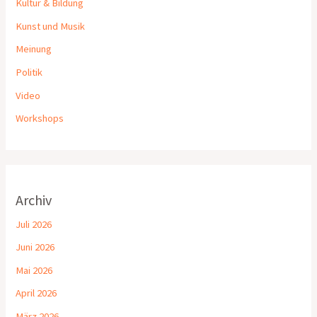
Kultur & Bildung
Kunst und Musik
Meinung
Politik
Video
Workshops
Archiv
Juli 2026
Juni 2026
Mai 2026
April 2026
März 2026