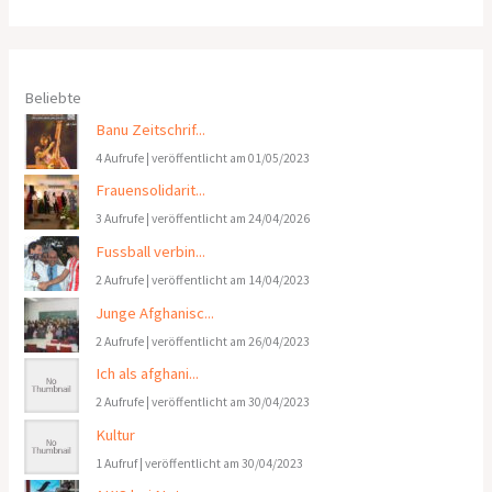
Beliebte
Banu Zeitschrif...
4 Aufrufe
|
veröffentlicht am 01/05/2023
Frauensolidarit...
3 Aufrufe
|
veröffentlicht am 24/04/2026
Fussball verbin...
2 Aufrufe
|
veröffentlicht am 14/04/2023
Junge Afghanisc...
2 Aufrufe
|
veröffentlicht am 26/04/2023
Ich als afghani...
2 Aufrufe
|
veröffentlicht am 30/04/2023
Kultur
1 Aufruf
|
veröffentlicht am 30/04/2023