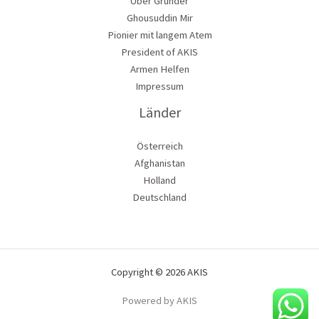
Über Gründer
Ghousuddin Mir
Pionier mit langem Atem
President of AKIS
Armen Helfen
Impressum
Länder
Österreich
Afghanistan
Holland
Deutschland
Copyright © 2026 AKIS
Powered by AKIS