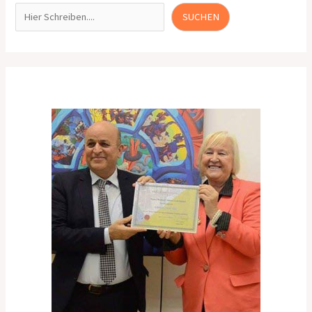
SUCHEN