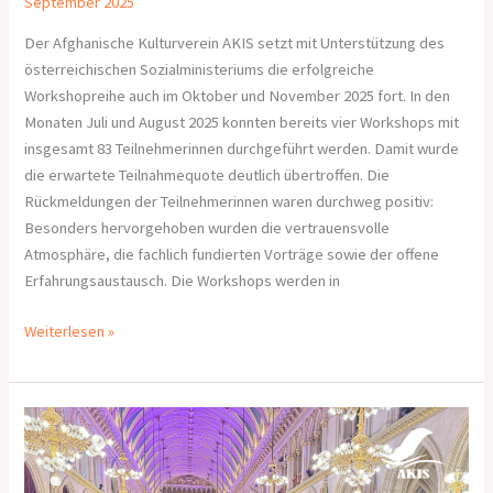
September 2025
Der Afghanische Kulturverein AKIS setzt mit Unterstützung des
österreichischen Sozialministeriums die erfolgreiche
Workshopreihe auch im Oktober und November 2025 fort. In den
Monaten Juli und August 2025 konnten bereits vier Workshops mit
insgesamt 83 Teilnehmerinnen durchgeführt werden. Damit wurde
die erwartete Teilnahmequote deutlich übertroffen. Die
Rückmeldungen der Teilnehmerinnen waren durchweg positiv:
Besonders hervorgehoben wurden die vertrauensvolle
Atmosphäre, die fachlich fundierten Vorträge sowie der offene
Erfahrungsaustausch. Die Workshops werden in
Weiterlesen »
A
Powerful
Voice