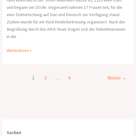
und begann um 10 Uhr. Insgesamt nahmen 17 Frauen teil, für die
eine Dolmetschung auf Dari und Deutsch zur Verfügung stand.
Zudem wurde für ein Kind Kinderbetreuung organisiert. Nach der
Begrüßung durch das AKIS-Team trugen sich die Teilnehmerinnen
in die
Weiterlesen »
1
2
…
4
Weiter
→
Suchen