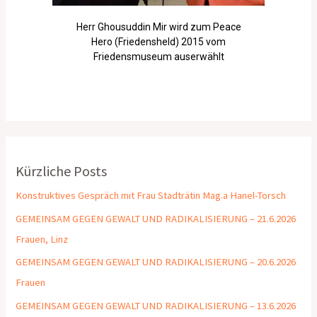
Herr Ghousuddin Mir wird zum Peace
Hero (Friedensheld) 2015 vom
Friedensmuseum auserwählt
Kürzliche Posts
Konstruktives Gespräch mit Frau Stadträtin Mag.a Hanel-Torsch
GEMEINSAM GEGEN GEWALT UND RADIKALISIERUNG – 21.6.2026
Frauen, Linz
GEMEINSAM GEGEN GEWALT UND RADIKALISIERUNG – 20.6.2026
Frauen
GEMEINSAM GEGEN GEWALT UND RADIKALISIERUNG – 13.6.2026