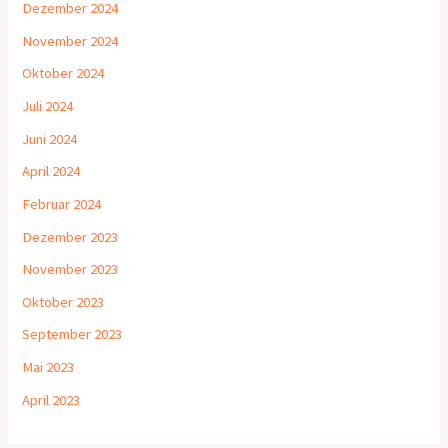
Dezember 2024
November 2024
Oktober 2024
Juli 2024
Juni 2024
April 2024
Februar 2024
Dezember 2023
November 2023
Oktober 2023
September 2023
Mai 2023
April 2023