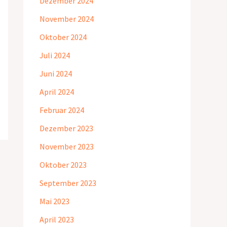
Dezember 2024
November 2024
Oktober 2024
Juli 2024
Juni 2024
April 2024
Februar 2024
Dezember 2023
November 2023
Oktober 2023
September 2023
Mai 2023
April 2023