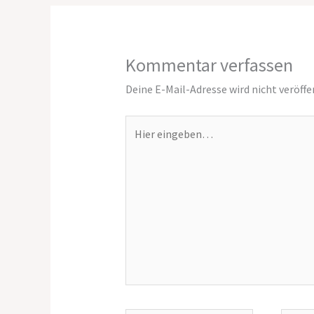
Kommentar verfassen
Deine E-Mail-Adresse wird nicht veröffe
Hier
eingeben…