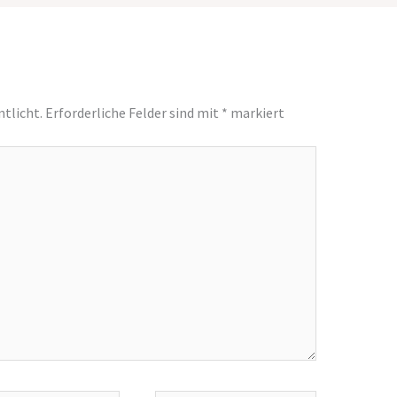
ntlicht.
Erforderliche Felder sind mit
*
markiert