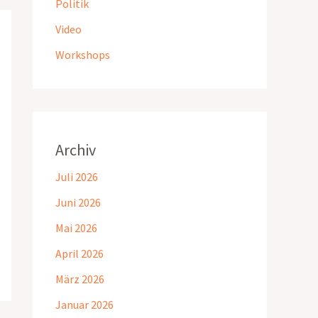
Politik
Video
Workshops
Archiv
Juli 2026
Juni 2026
Mai 2026
April 2026
März 2026
Januar 2026