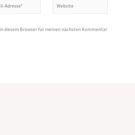
Website
e*
 in diesem Browser für meinen nächsten Kommentar