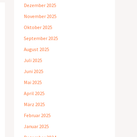
Dezember 2025
November 2025
Oktober 2025
September 2025
August 2025
Juli 2025
Juni 2025
Mai 2025
April 2025
März 2025
Februar 2025
Januar 2025