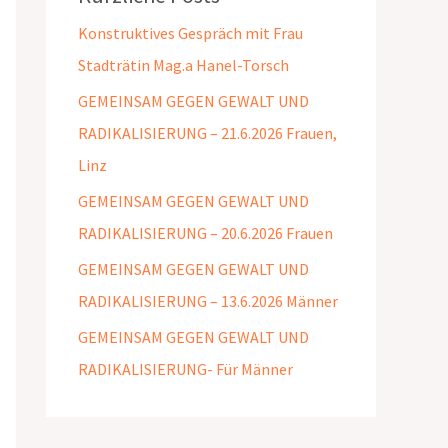
Konstruktives Gespräch mit Frau
Stadträtin Mag.a Hanel-Torsch
GEMEINSAM GEGEN GEWALT UND
RADIKALISIERUNG – 21.6.2026 Frauen,
Linz
GEMEINSAM GEGEN GEWALT UND
RADIKALISIERUNG – 20.6.2026 Frauen
GEMEINSAM GEGEN GEWALT UND
RADIKALISIERUNG – 13.6.2026 Männer
GEMEINSAM GEGEN GEWALT UND
RADIKALISIERUNG- Für Männer