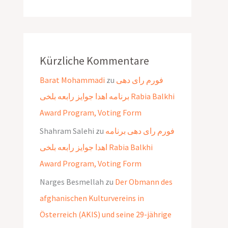
Kürzliche Kommentare
Barat Mohammadi
zu
فورم رای دهی
برنامه اهدا جوایز رابعه بلخی Rabia Balkhi
Award Program, Voting Form
Shahram Salehi
zu
فورم رای دهی برنامه
اهدا جوایز رابعه بلخی Rabia Balkhi
Award Program, Voting Form
Narges Besmellah
zu
Der Obmann des
afghanischen Kulturvereins in
Österreich (AKIS) und seine 29-jährige