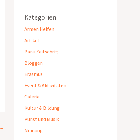
Kategorien
Armen Helfen
Artikel
Banu Zeitschrift
Bloggen
Erasmus
Event & Aktivitäten
Galerie
Kultur & Bildung
Kunst und Musik
→
Meinung