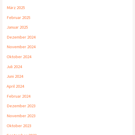
März 2025
Februar 2025
Januar 2025
Dezember 2024
November 2024
Oktober 2024
Juli 2024
Juni 2024
April 2024
Februar 2024
Dezember 2023
November 2023
Oktober 2023