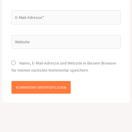
E-
Mail-
Adresse*
Website
Name, E-Mail-Adresse und Website in diesem Browser
für meinen nächsten Kommentar speichern.