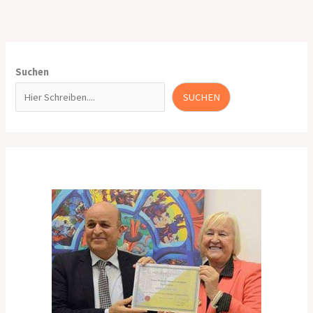
Suchen
SUCHEN