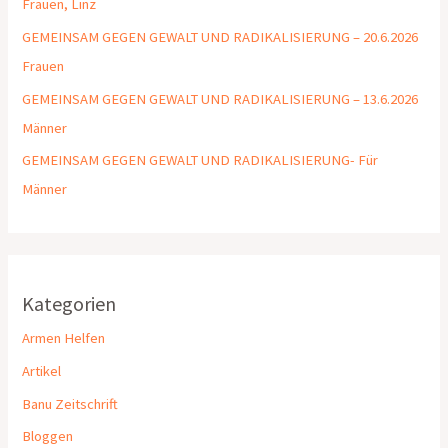
Frauen, Linz
GEMEINSAM GEGEN GEWALT UND RADIKALISIERUNG – 20.6.2026
Frauen
GEMEINSAM GEGEN GEWALT UND RADIKALISIERUNG – 13.6.2026
Männer
GEMEINSAM GEGEN GEWALT UND RADIKALISIERUNG- Für
Männer
Kategorien
Armen Helfen
Artikel
Banu Zeitschrift
Bloggen