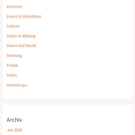
Erasmus
Event & Aktivitäten
Galerie
Kultur & Bildung
Kunst und Musik
Meinung
Politik
Video
Workshops
Archiv
Juli 2026