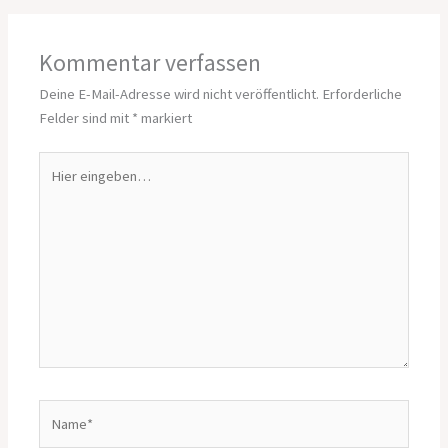
Kommentar verfassen
Deine E-Mail-Adresse wird nicht veröffentlicht.
Erforderliche
Felder sind mit
*
markiert
Hier
eingeben…
Name*