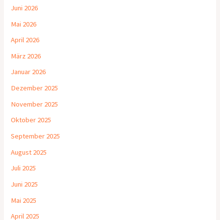
Juni 2026
Mai 2026
April 2026
März 2026
Januar 2026
Dezember 2025
November 2025
Oktober 2025
September 2025
August 2025
Juli 2025
Juni 2025
Mai 2025
April 2025