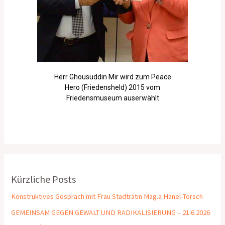
Herr Ghousuddin Mir wird zum Peace
Hero (Friedensheld) 2015 vom
Friedensmuseum auserwählt
Kürzliche Posts
Konstruktives Gespräch mit Frau Stadträtin Mag.a Hanel-Torsch
GEMEINSAM GEGEN GEWALT UND RADIKALISIERUNG – 21.6.2026