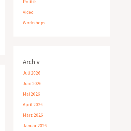
Politik
Video
Workshops
Archiv
Juli 2026
Juni 2026
Mai 2026
April 2026
März 2026
Januar 2026