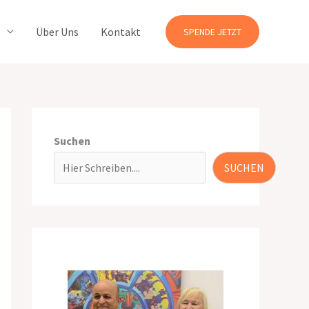
Über Uns
Kontakt
SPENDE JETZT
Suchen
SUCHEN