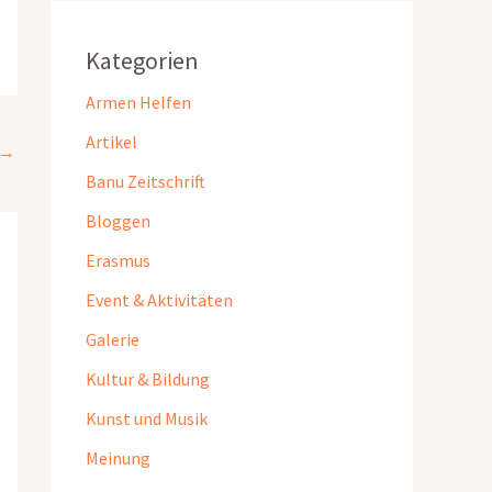
Kategorien
Armen Helfen
Artikel
→
Banu Zeitschrift
Bloggen
Erasmus
Event & Aktivitäten
Galerie
Kultur & Bildung
Kunst und Musik
Meinung