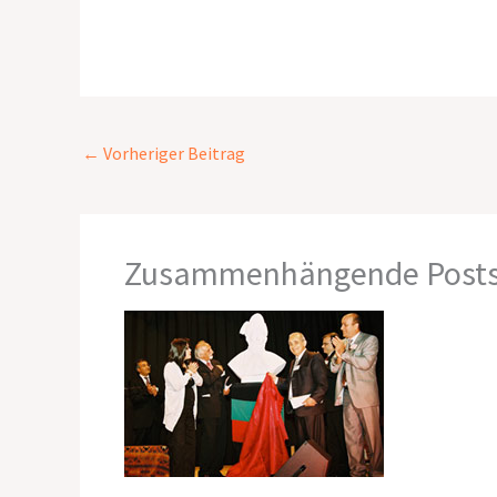
←
Vorheriger Beitrag
Zusammenhängende Post