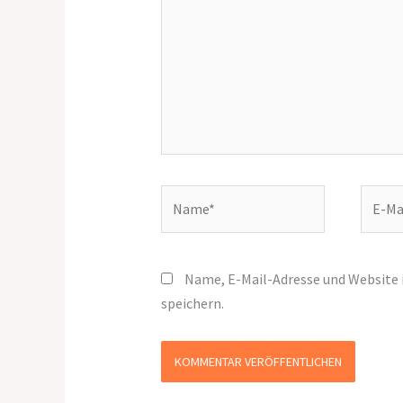
Name*
E-
Mail-
Adress
Name, E-Mail-Adresse und Website
speichern.