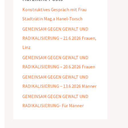
Konstruktives Gespräch mit Frau
Stadträtin Mag.a Hanel-Torsch
GEMEINSAM GEGEN GEWALT UND
RADIKALISIERUNG – 21.6.2026 Frauen,
Linz
GEMEINSAM GEGEN GEWALT UND
RADIKALISIERUNG – 20.6.2026 Frauen
GEMEINSAM GEGEN GEWALT UND
RADIKALISIERUNG – 13.6.2026 Männer
GEMEINSAM GEGEN GEWALT UND
RADIKALISIERUNG- Für Männer