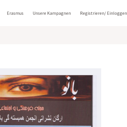
Erasmus
Unsere Kampagnen
Registrieren/ Einloggen