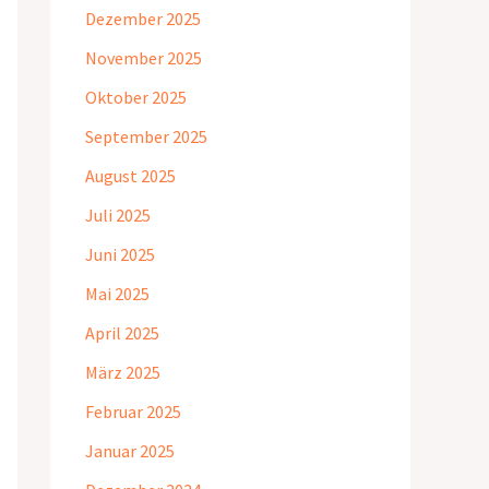
Dezember 2025
November 2025
Oktober 2025
September 2025
August 2025
Juli 2025
Juni 2025
Mai 2025
April 2025
März 2025
Februar 2025
Januar 2025