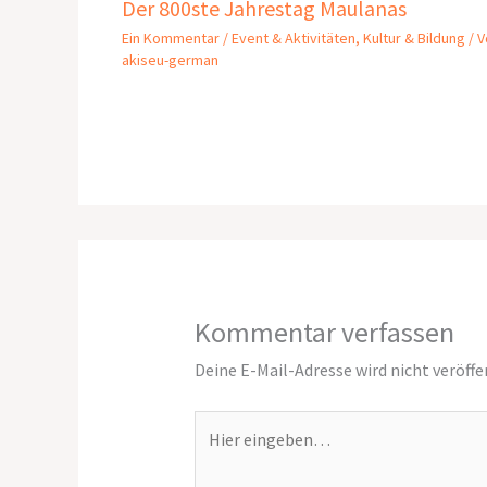
Der 800ste Jahrestag Maulanas
Ein Kommentar
/
Event & Aktivitäten
,
Kultur & Bildung
/ V
akiseu-german
Kommentar verfassen
Deine E-Mail-Adresse wird nicht veröffe
Hier
eingeben…