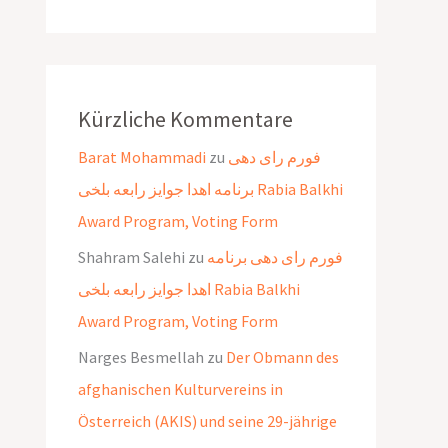
Kürzliche Kommentare
Barat Mohammadi
zu
فورم رای دهی
برنامه اهدا جوایز رابعه بلخی Rabia Balkhi
Award Program, Voting Form
Shahram Salehi
zu
فورم رای دهی برنامه
اهدا جوایز رابعه بلخی Rabia Balkhi
Award Program, Voting Form
Narges Besmellah
zu
Der Obmann des
afghanischen Kulturvereins in
Österreich (AKIS) und seine 29-jährige