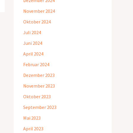
Dezember 2024
November 2024
Oktober 2024
Juli 2024
Juni 2024
April 2024
Februar 2024
Dezember 2023
November 2023
Oktober 2023
September 2023
Mai 2023
April 2023