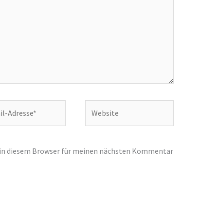
Website
e*
 in diesem Browser für meinen nächsten Kommentar